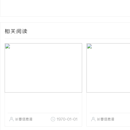
相关阅读
长春信息港
1970-01-01
长春信息港