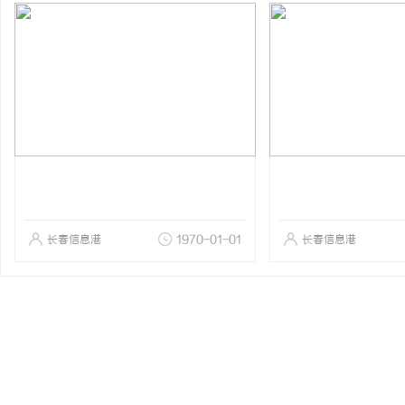
长春信息港
1970-01-01
长春信息港