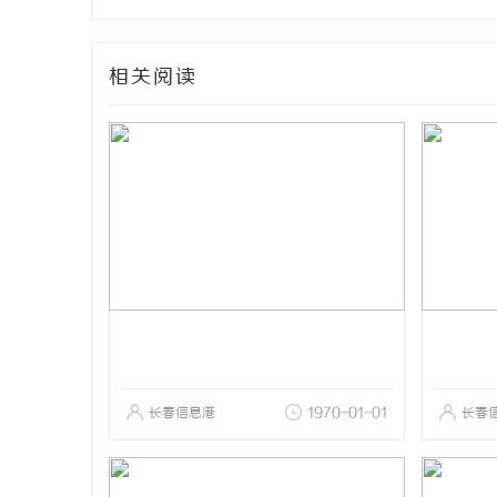
相关阅读
长春信息港
1970-01-01
长春