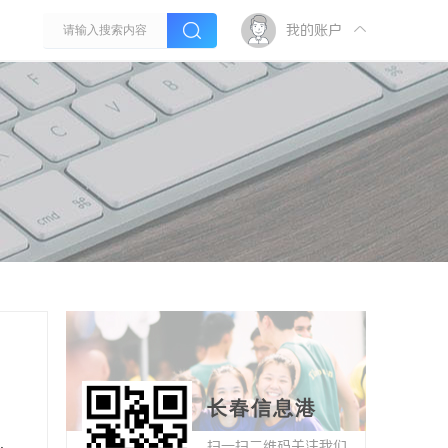
我的账户
长春信息港
扫一扫二维码关注我们