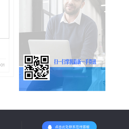
-01
点击此处联系在线客服