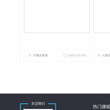
长春信息港
1970-01-01
长春
关注我们
热门课