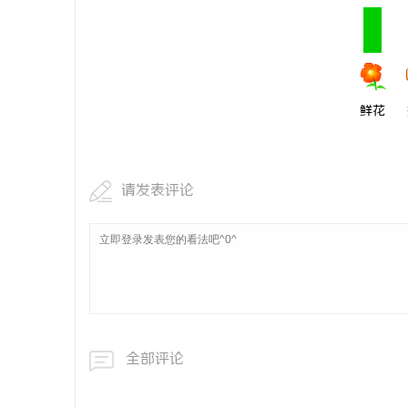
鲜花
请发表评论
全部评论