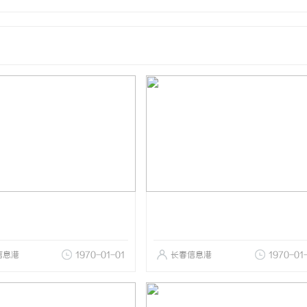
信息港
1970-01-01
长春信息港
1970-01