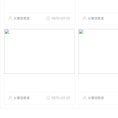
长春信息港
1970-01-01
长春信息港
长春信息港
1970-01-01
长春信息港