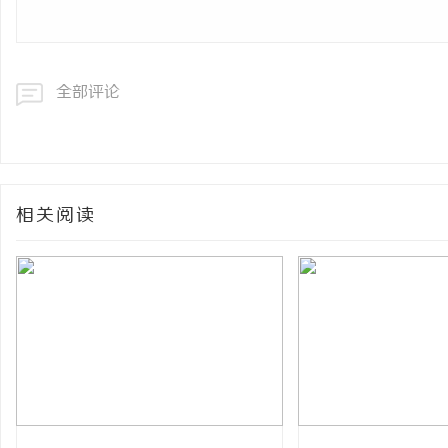
全部评论
相关阅读