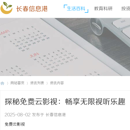
长春信息港
生活百科
教育科研
投
网站首页
资讯列表
资讯内容
探秘免费云影视：畅享无限视听乐趣
长
›
›
›
2025-08-02 发布于 长春信息港
免费云影视