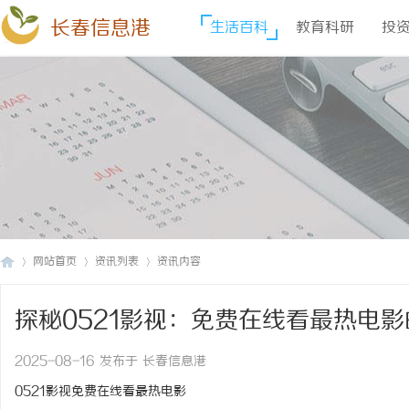
长春信息港
生活百科
教育科研
投
网站首页
资讯列表
资讯内容
探秘0521影视：免费在线看最热电
长
›
›
›
2025-08-16 发布于 长春信息港
0521影视免费在线看最热电影