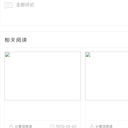
全部评论
相关阅读
长春信息港
1970-01-01
长春信息港