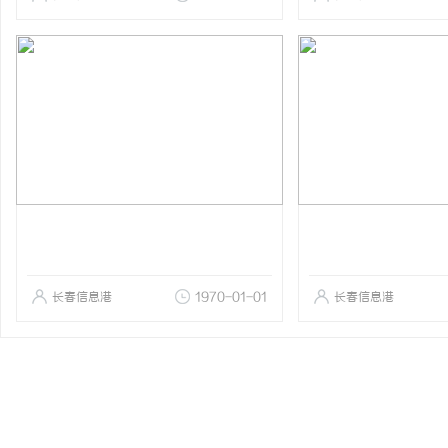
长春信息港
1970-01-01
长春信息港