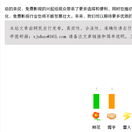
总的来说，免费影视的兴起给观众带来了更多选择和便利，同时也推
化，免费影视行业也将不断发展壮大。未来，我们可以期待更多优质
春
1
1
信
鲜花
握手
雷人