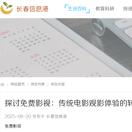
长春信息港
生活百科
教育科研
投
网站首页
资讯列表
资讯内容
探讨免费影视：传统电影观影体验的
长
›
›
›
2025-08-20 发布于 长春信息港
免费影视