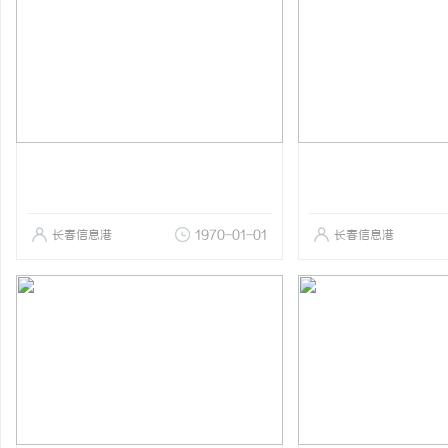
长春信息港
1970-01-01
长春信息港