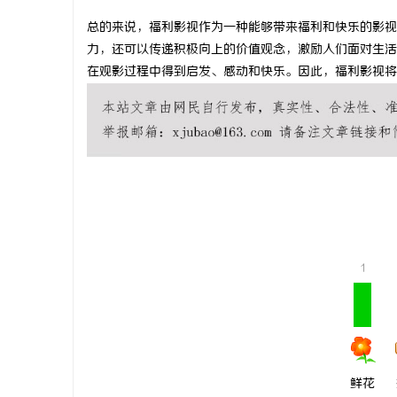
总的来说，福利影视作为一种能够带来福利和快乐的影视
力，还可以传递积极向上的价值观念，激励人们面对生活
在观影过程中得到启发、感动和快乐。因此，福利影视将
春
1
信
鲜花