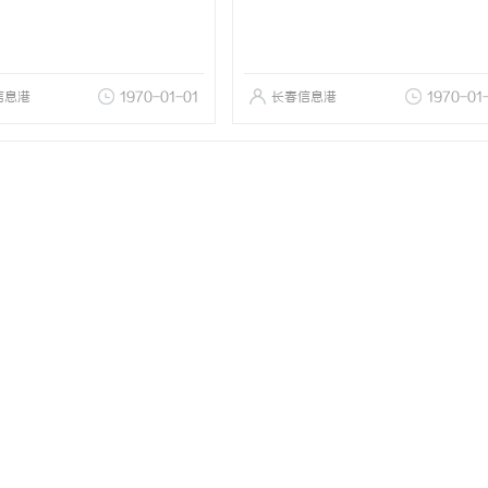
信息港
1970-01-01
长春信息港
1970-01