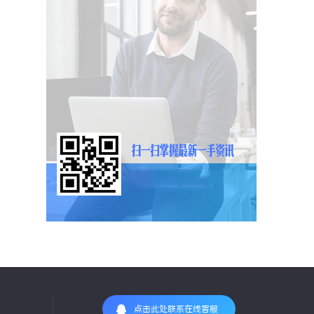
点击此处联系在线客服