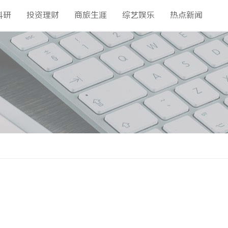
科研
投资理财
商旅生涯
综艺娱乐
热点新闻