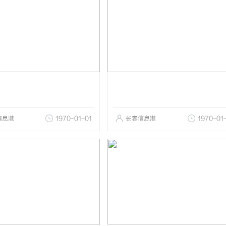
信息港
1970-01-01
长春信息港
1970-01