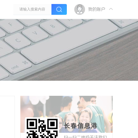
我的账户
长春信息港
扫一扫二维码关注我们