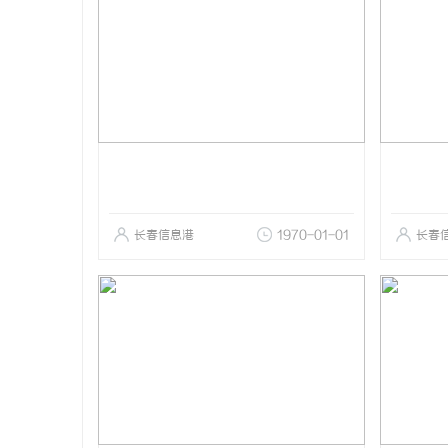
长春信息港
1970-01-01
长春