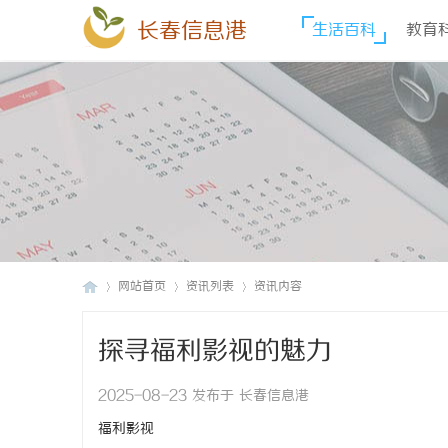
长春信息港
生活百科
教育
网站首页
资讯列表
资讯内容
探寻福利影视的魅力
长
›
›
›
2025-08-23 发布于 长春信息港
福利影视