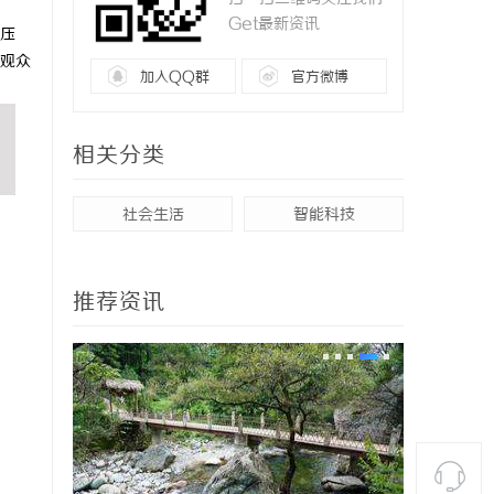
Get最新资讯
压
观众
加入QQ群
官方微博
相关分类
社会生活
智能科技
推荐资讯