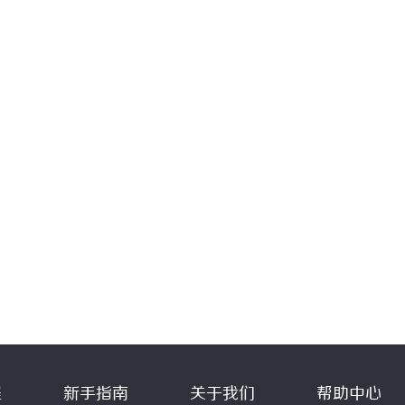
程
新手指南
关于我们
帮助中心