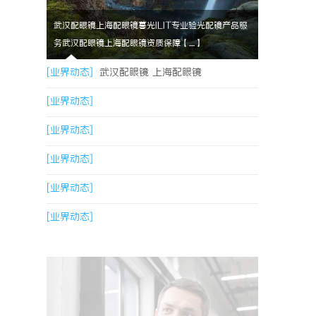
武汉配眼镜上海配眼镜暮光ILIT专业验光配镜产品服
务武汉配眼镜上海配眼镜资质保障【....】
[业界动态]
武汉配眼镜 上海配眼镜
[业界动态]
[业界动态]
[业界动态]
[业界动态]
[业界动态]