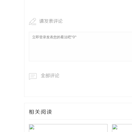
武汉配眼镜 上海配眼镜
武汉配眼镜
请发表评论
息
全部评论
港
相关阅读