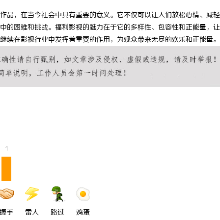
作品，在当今社会中具有重要的意义。它不仅可以让人们放松心情、减轻
中的困难和挑战。福利影视的魅力在于它的多样性、包容性和正能量，让
继续在影视行业中发挥着重要的作用，为观众带来无尽的欢乐和正能量。
1
握手
雷人
路过
鸡蛋