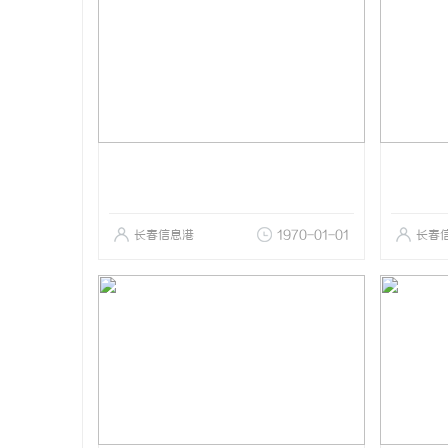
长春信息港
1970-01-01
长春