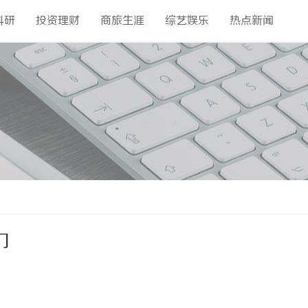
科研
投资理财
商旅生涯
综艺娱乐
热点新闻
门