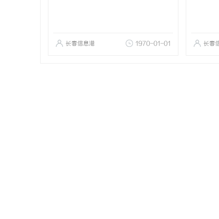
长春信息港
1970-01-01
长春