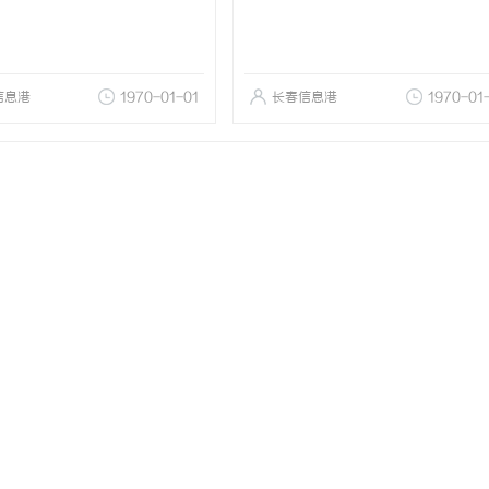
信息港
1970-01-01
长春信息港
1970-01