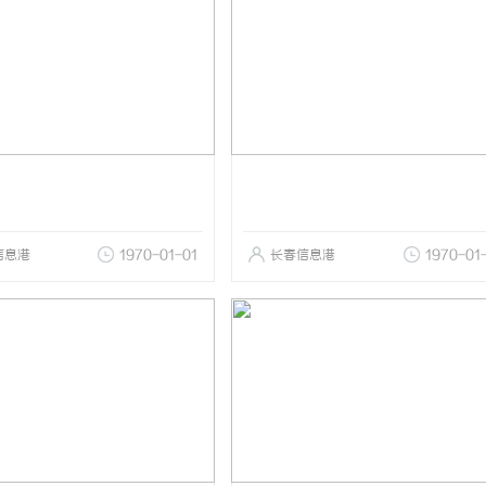
信息港
1970-01-01
长春信息港
1970-01