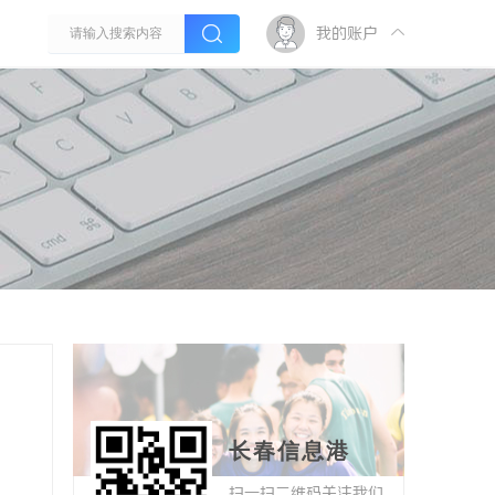
我的账户
长春信息港
扫一扫二维码关注我们