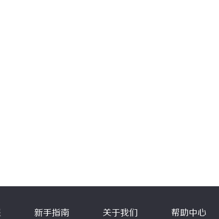
程
新手指南
关于我们
帮助中心