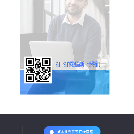
点击此处联系在线客服