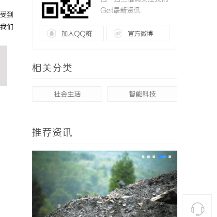
Get最新资讯
受到
我们
加入QQ群
官方微博
相关分类
社会生活
智能科技
推荐资讯