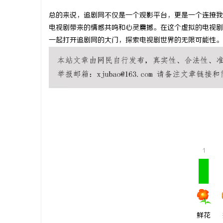
总的来说，追剧网不仅是一个观影平台，更是一个连接我
电视剧带来的情感共鸣和心灵震撼。在这个虚拟的电视剧
一起打开追剧网的大门，探索电视剧世界的无限可能性。
春
1
信
鲜花