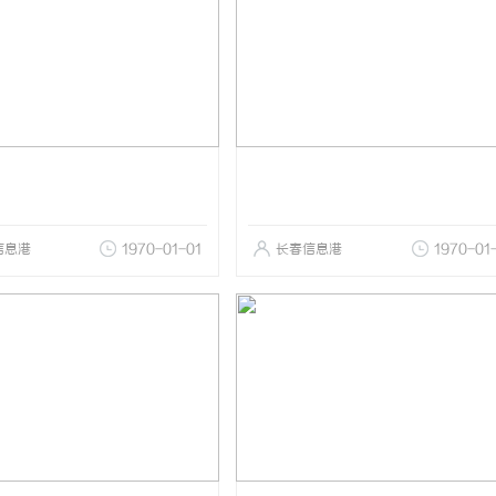
信息港
1970-01-01
长春信息港
1970-01