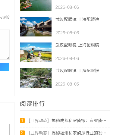
2026-08-06
与评论
武汉配眼镜 上海配眼镜
2026-08-06
武汉配眼镜 上海配眼镜
2026-08-06
论
武汉配眼镜 上海配眼镜
2026-08-05
阅读排行
1
[业界动态]
揭秘成都私家侦探：专业侦查服务助您解心中疑惑
2
[业界动态]
揭秘福州私家侦探行业的发展与实际应用全解析