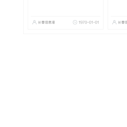
长春信息港
1970-01-01
长春