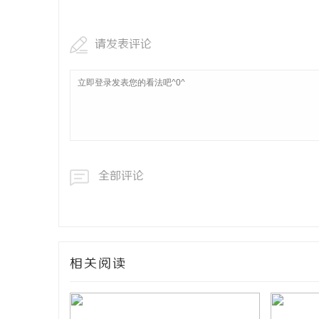
请发表评论
全部评论
相关阅读