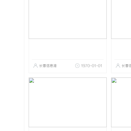
长春信息港
1970-01-01
长春