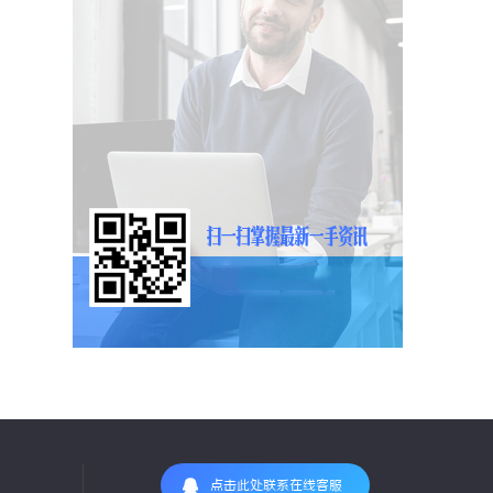
点击此处联系在线客服