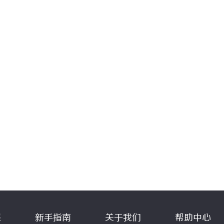
程
新手指南
关于我们
帮助中心