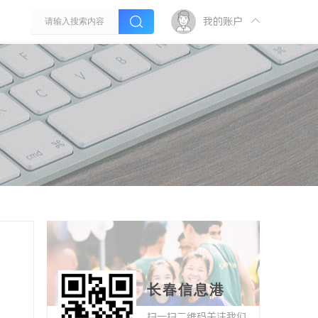
我的账户
长春信息港
扫一扫二维码关注我们