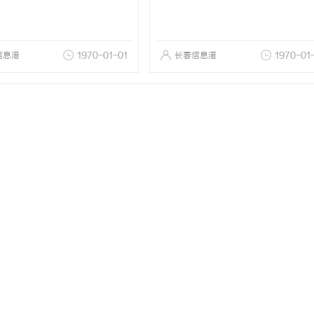
信息港
1970-01-01
长春信息港
1970-01