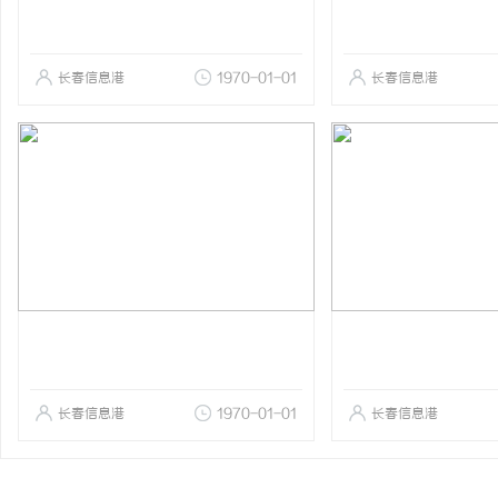
长春信息港
1970-01-01
长春信息港
长春信息港
1970-01-01
长春信息港