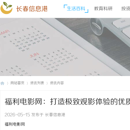
长春信息港
生活百科
教育科研
投
网站首页
资讯列表
资讯内容
福利电影网：打造极致观影体验的优
长
›
›
›
2026-05-15 发布于 长春信息港
福利电影网