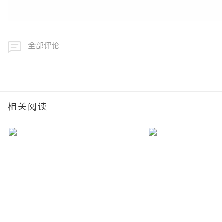
全部评论
相关阅读