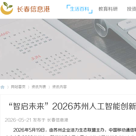
长春信息港
生活百科
教育科研
投
网站首页
资讯列表
资讯内容
“智启未来”2026苏州人工智能创
长
›
›
›
2026-05-21 发布于 长春信息港
2026年5月19日，由苏州企业活力生态联盟主办，中国移动通