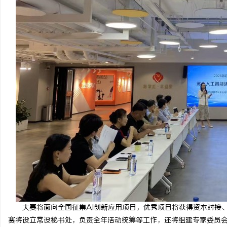
大赛将面向全国征集AI创新应用项目，优秀项目将获得资本对接
赛将设立常设秘书处，负责全年活动统筹等工作，还将组建专家委员