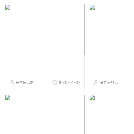
长春信息港
1970-01-01
长春信息港