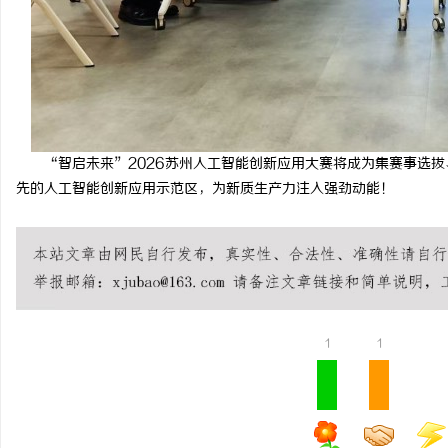
“智启未来”2026苏州人工智能创新应用大赛将成为集赛事选
先的人工智能创新应用示范区，为新质生产力注入强劲动能！
1
1