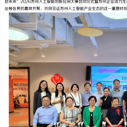
启未来”2026苏州人工智能创新应用大赛启动仪式暨苏州企业活力
业等各界的嘉宾齐聚，共同见证苏州人工智能产业生态的这一重要时
春
信