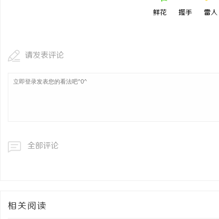
鲜花
握手
雷人
请发表评论
全部评论
相关阅读