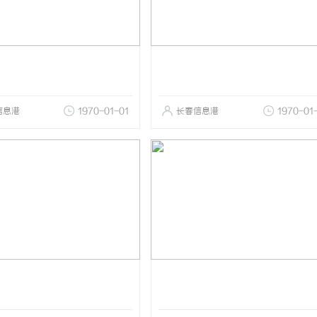
信息港
1970-01-01
长春信息港
1970-01