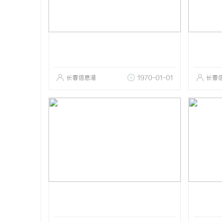
长春信息港
1970-01-01
长春