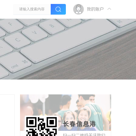
我的账户
长春信息港
扫一扫二维码关注我们