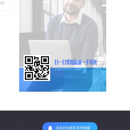
-01
点击此处联系在线客服