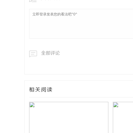
全部评论
相关阅读