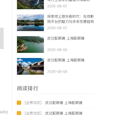
现代生活中的重要作用解析
2026-08-07
探索线上娱乐新时代：在线影
院平台的魅力与未来发展趋势
2026-08-07
武汉配眼镜 上海配眼镜
2026-08-06
武汉配眼镜 上海配眼镜
2026-08-06
阅读排行
1
[业界动态]
武汉配眼镜 上海配眼镜
与评论
2
[业界动态]
武汉配眼镜 上海配眼镜