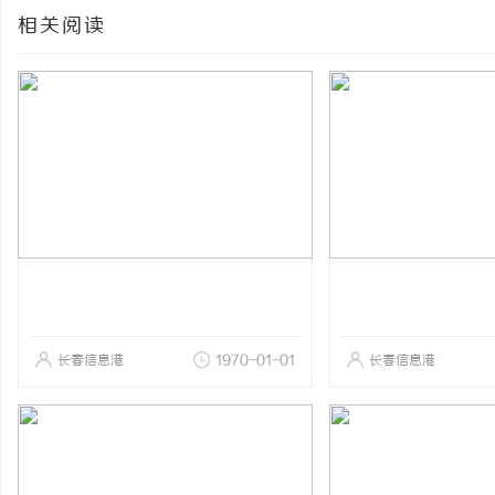
相关阅读
长春信息港
1970-01-01
长春信息港