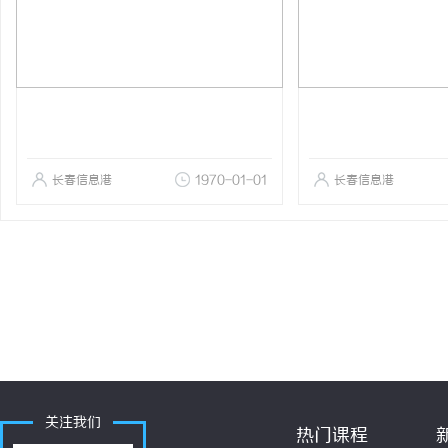
长春信息港
1970-01-01
长春信息港
关注我们
热门课程