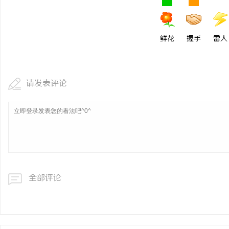
鲜花
握手
雷人
请发表评论
全部评论