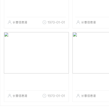
长春信息港
1970-01-01
长春信息港
长春信息港
1970-01-01
长春信息港