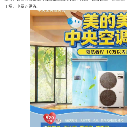
干燥，电费还更省。