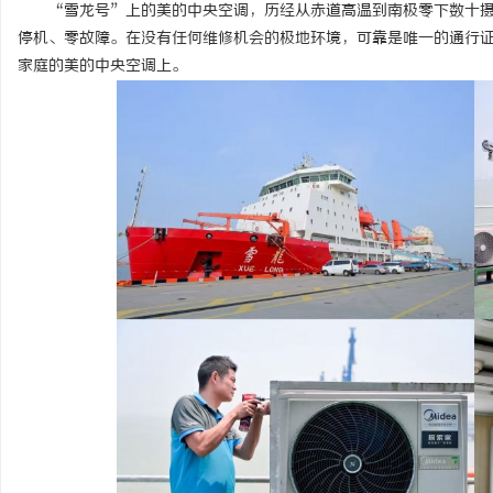
“雪龙号”上的美的中央空调，历经从赤道高温到南极零下数十摄
停机、零故障。在没有任何维修机会的极地环境，可靠是唯一的通行
家庭的美的中央空调上。