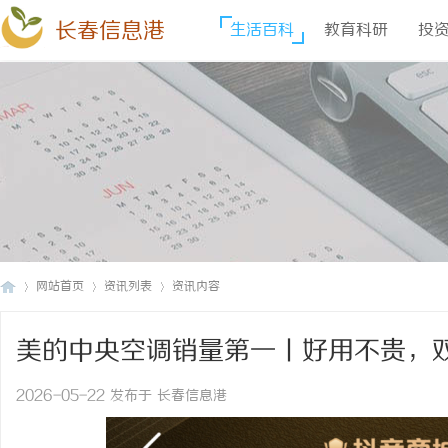
长春信息港
生活百科
教育科研
投
网站首页
资讯列表
资讯内容
美的中央空调销量第一丨好用不贵，
长
›
›
›
2026-05-22 发布于 长春信息港