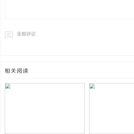
全部评论
相关阅读