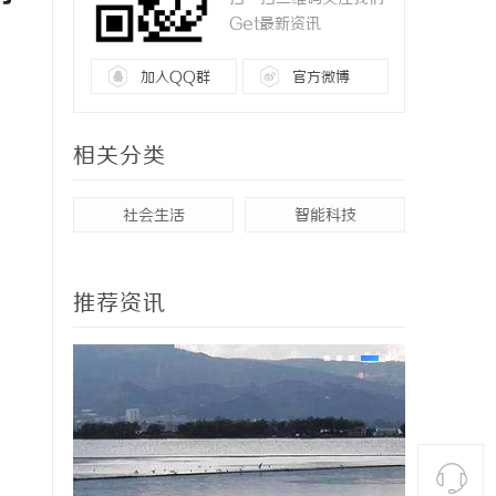
Get最新资讯
加入QQ群
官方微博
相关分类
社会生活
智能科技
推荐资讯