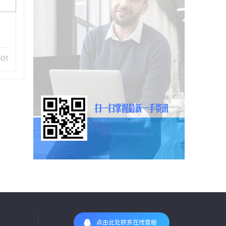
-01
点击此处联系在线客服