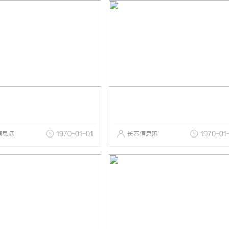
信息港
1970-01-01
长春信息港
1970-01