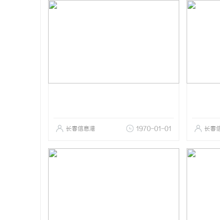
长春信息港
1970-01-01
长春