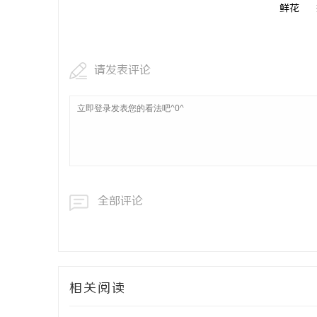
鲜花
请发表评论
全部评论
相关阅读