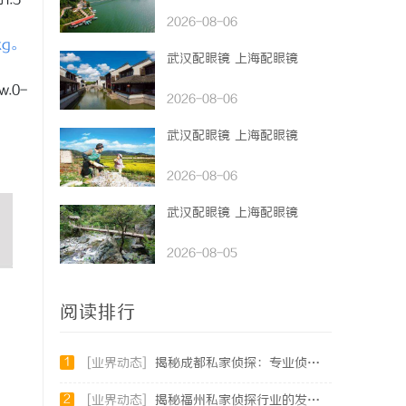
.5-
2026-08-06
kg。
武汉配眼镜 上海配眼镜
w.0-
2026-08-06
武汉配眼镜 上海配眼镜
2026-08-06
武汉配眼镜 上海配眼镜
2026-08-05
阅读排行
1
[业界动态]
揭秘成都私家侦探：专业侦查服务助您解心中疑惑
2
[业界动态]
揭秘福州私家侦探行业的发展与实际应用全解析