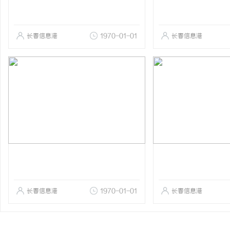
长春信息港
1970-01-01
长春信息港
长春信息港
1970-01-01
长春信息港