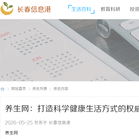
长春信息港
生活百科
教育科研
投
网站首页
资讯列表
资讯内容
养生网：打造科学健康生活方式的权
长
›
›
›
2026-05-25 发布于 长春信息港
养生网