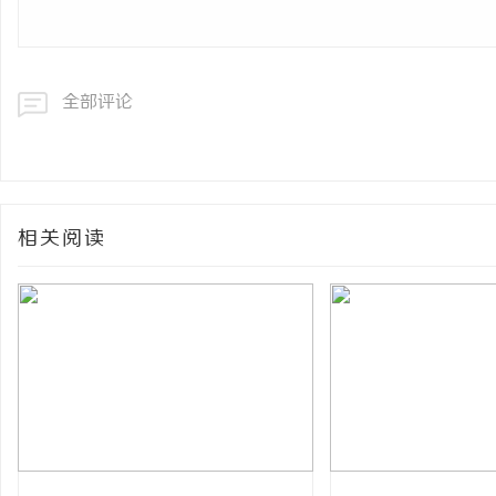
全部评论
相关阅读