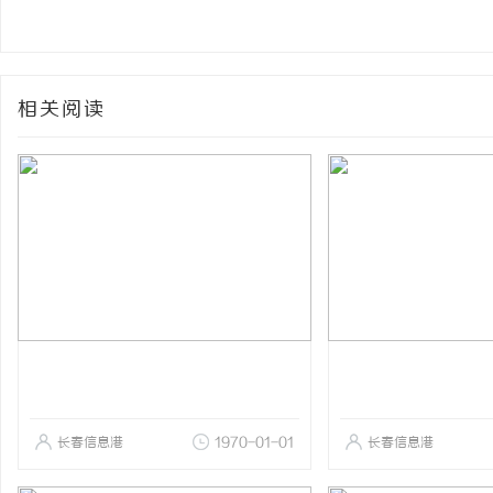
相关阅读
长春信息港
1970-01-01
长春信息港