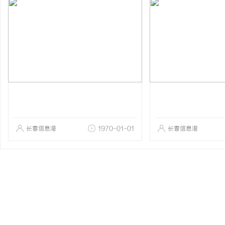
长春信息港
1970-01-01
长春信息港