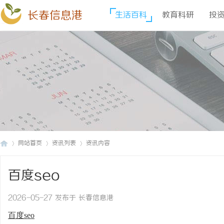
长春信息港
生活百科
教育科研
投
网站首页
资讯列表
资讯内容
百度seo
长
›
›
›
2026-05-27 发布于 长春信息港
百度seo