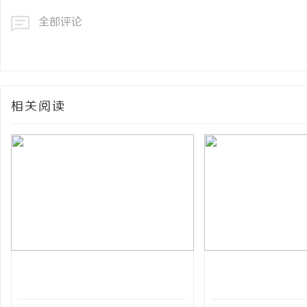
全部评论
相关阅读