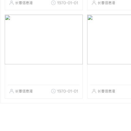
长春信息港
1970-01-01
长春信息港
长春信息港
1970-01-01
长春信息港