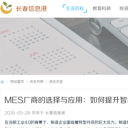
长春信息港
生活百科
教育科研
投
网站首页
资讯列表
资讯内容
MES厂商的选择与应用：如何提升智
长
›
›
›
2026-05-28 发布于 长春信息港
在当前工业4.0的背景下，制造企业面临着转型升级的巨大压力。制