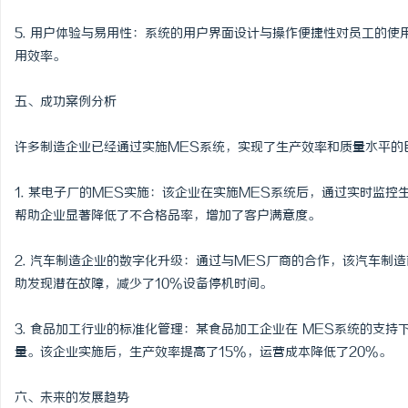
5. 用户体验与易用性：系统的用户界面设计与操作便捷性对员工的
用效率。
五、成功案例分析
许多制造企业已经通过实施MES系统，实现了生产效率和质量水平的
1. 某电子厂的MES实施：该企业在实施MES系统后，通过实时监
帮助企业显著降低了不合格品率，增加了客户满意度。
2. 汽车制造企业的数字化升级：通过与MES厂商的合作，该汽车制
助发现潜在故障，减少了10%设备停机时间。
3. 食品加工行业的标准化管理：某食品加工企业在 MES系统的支
量。该企业实施后，生产效率提高了15%，运营成本降低了20%。
六、未来的发展趋势