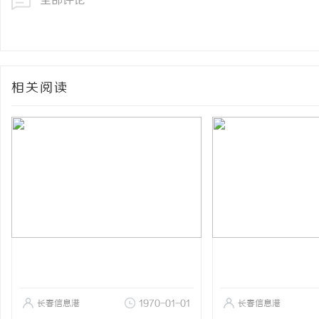
全部评论
相关阅读
长春信息港
1970-01-01
长春信息港