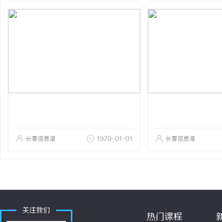
长春信息港
1970-01-01
长春信息港
关注我们
热门课程