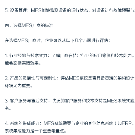
5. 设备管理：MES能够监测设备的运行状态，对设备进行故障预警
四、选择MES厂商的标准
在选择MES厂商时，企业可以从以下几个方面进行评估：
1. 行业经验与技术实力：了解厂商在特定行业的应用案例和技术能力
能会影响实施效果。
2. 产品的灵活性与可定制性：评估MES系统是否具备灵活的架构设
环境尤为重要。
3. 客户服务与售后支持：优质的客户服务和技术支持是MES系统实
务。
4. 系统的集成能力：MES系统需要与企业的其他信息系统（如ER
系统集成能力是一个重要考量点。