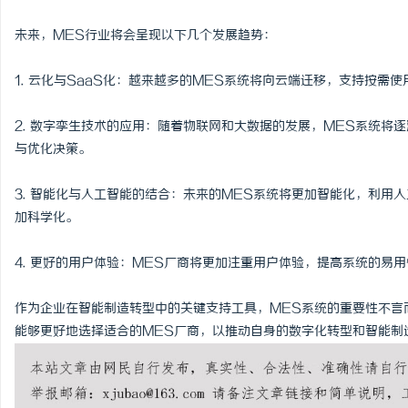
未来，MES行业将会呈现以下几个发展趋势：
1. 云化与SaaS化：越来越多的MES系统将向云端迁移，支持按需
2. 数字孪生技术的应用：随着物联网和大数据的发展，MES系统将
与优化决策。
3. 智能化与人工智能的结合：未来的MES系统将更加智能化，利用
加科学化。
4. 更好的用户体验：MES厂商将更加注重用户体验，提高系统的易
作为企业在智能制造转型中的关键支持工具，MES系统的重要性不言
能够更好地选择适合的MES厂商，以推动自身的数字化转型和智能制