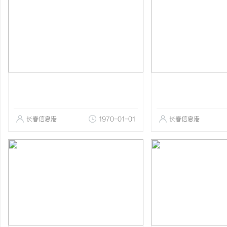
长春信息港
1970-01-01
长春信息港