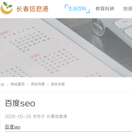
长春信息港
生活百科
教育科研
投
网站首页
资讯列表
资讯内容
百度seo
长
›
›
›
2026-05-28 发布于 长春信息港
百度seo