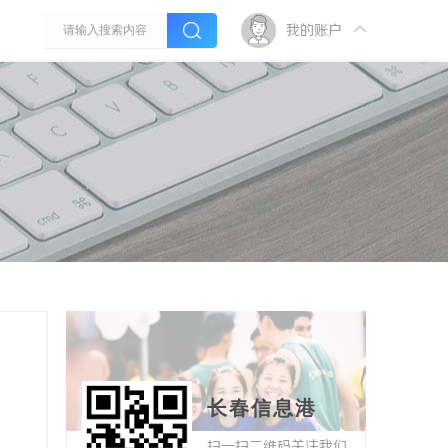
我的账户
长春信息港
扫一扫二维码关注我们