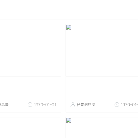
信息港
1970-01-01
长春信息港
1970-01