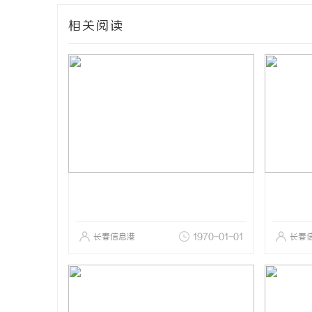
相关阅读
长春信息港
1970-01-01
长春