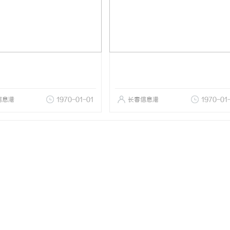
信息港
1970-01-01
长春信息港
1970-01