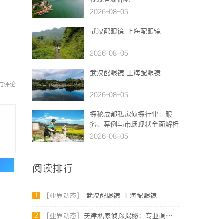
视观看新体验
2026-08-05
武汉配眼镜 上海配眼镜
2026-08-05
武汉配眼镜 上海配眼镜
与评论
2026-08-05
探秘成都私家侦探行业：服
务、案例与市场现状全面解析
2026-08-05
论
阅读排行
1
[业界动态]
武汉配眼镜 上海配眼镜
2
[业界动态]
天津私家侦探揭秘：专业调查服务与行业现状详细解析