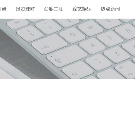
科研
投资理财
商旅生涯
综艺娱乐
热点新闻