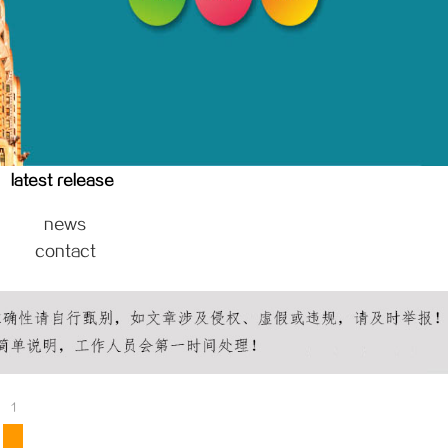
家侦探行业的发展与实际应用全解
深度解析哈尔滨私家侦探行业的发展
状
latest release
news
contact
1