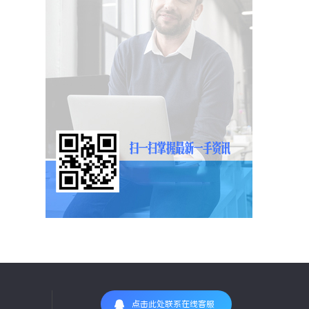
点击此处联系在线客服