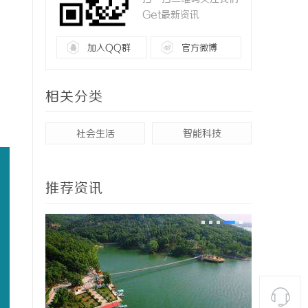
Get最新资讯
加入QQ群
官方微博
相关分类
社会生活
智能科技
推荐资讯