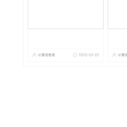
长春信息港
1970-01-01
长春