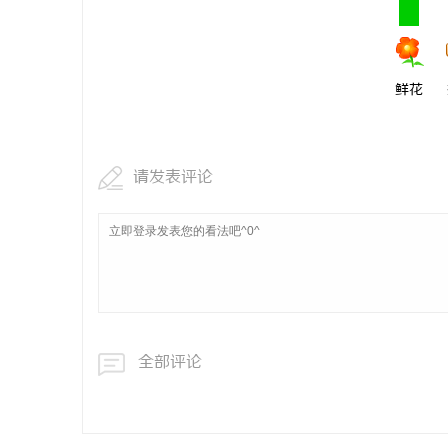
鲜花
请发表评论
全部评论