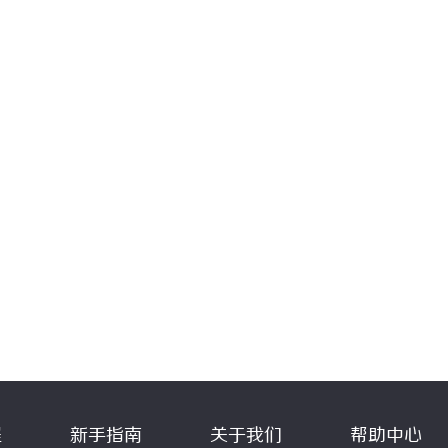
程
新手指南
关于我们
帮助中心