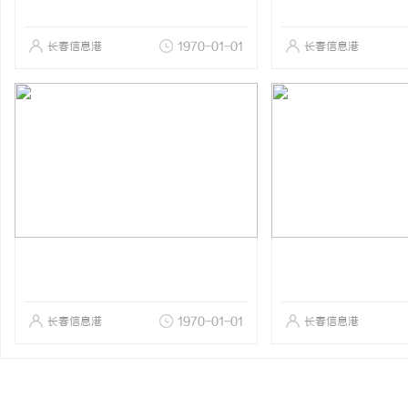
长春信息港
1970-01-01
长春信息港
长春信息港
1970-01-01
长春信息港