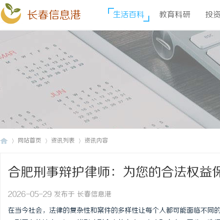
长春信息港
生活百科
教育科研
投
网站首页
资讯列表
资讯内容
合肥刑事辩护律师：为您的合法权益
长
›
›
›
2026-05-29 发布于 长春信息港
在当今社会，法律的复杂性和案件的多样性让每个人都可能面临不同