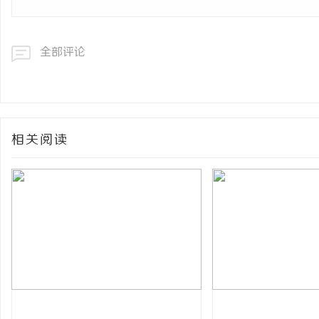
全部评论
相关阅读