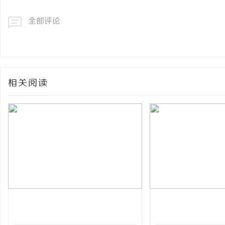
全部评论
相关阅读