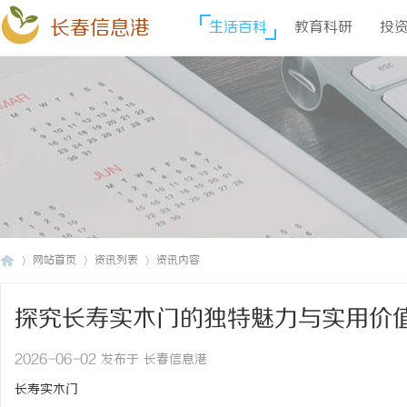
长春信息港
生活百科
教育科研
投
网站首页
资讯列表
资讯内容
探究长寿实木门的独特魅力与实用价
长
›
›
›
2026-06-02 发布于 长春信息港
长寿实木门