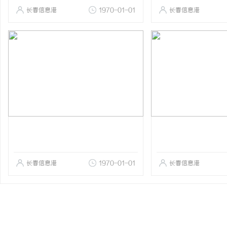
长春信息港
1970-01-01
长春信息港
长春信息港
1970-01-01
长春信息港