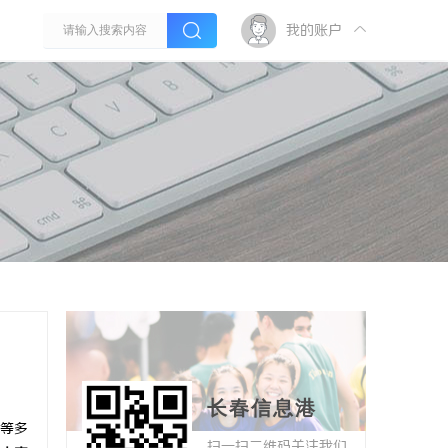
我的账户
长春信息港
等多
扫一扫二维码关注我们