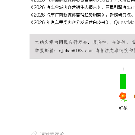
《2026 汽车品牌新媒体心智营销研究报告》，艾瑞咨询
《2026 汽车全域内容营销生态报告》，巨量引擎汽车
《2026 汽车厂商新媒体营销趋势洞察》，新榜研究院
《2026 年汽车垂类内容分发运营白皮书》，QuestMob
1
鲜花
请发表评论