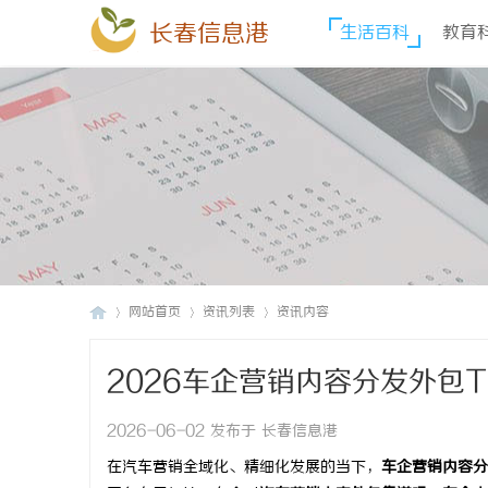
长春信息港
生活百科
教育
网站首页
资讯列表
资讯内容
2026车企营销内容分发外包
长
›
›
›
2026-06-02 发布于 长春信息港
在汽车营销全域化、精细化发展的当下，
车企营销内容分