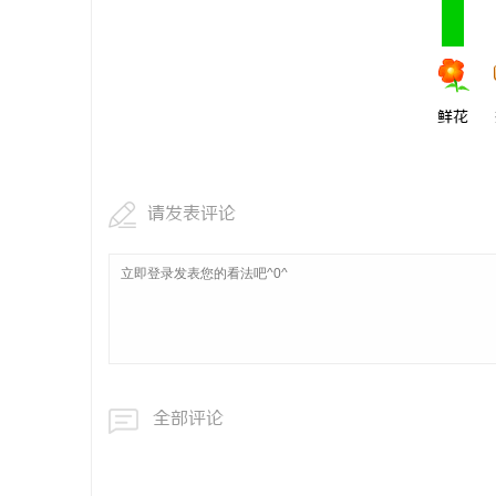
鲜花
请发表评论
全部评论