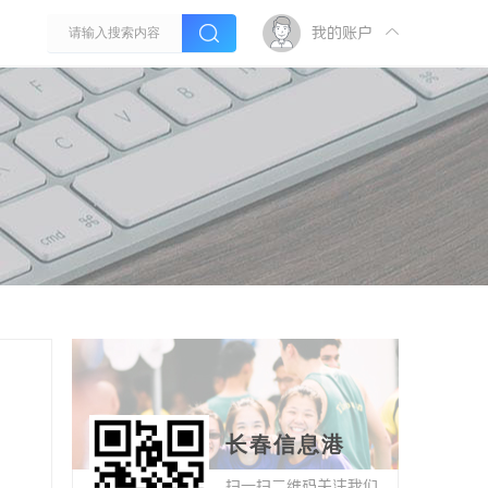
我的账户
长春信息港
扫一扫二维码关注我们