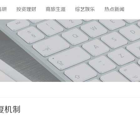
科研
投资理财
商旅生涯
综艺娱乐
热点新闻
复机制