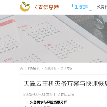
长春信息港
生活百科
教育
网站首页
资讯列表
资讯内容
天翼云主机灾备方案与快速恢
长
›
›
›
2026-06-03 发布于 长春信息港
一、灾备需求与风险场景分析