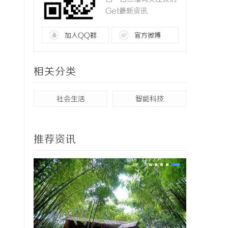
Get最新资讯
加入QQ群
官方微博
相关分类
社会生活
智能科技
推荐资讯