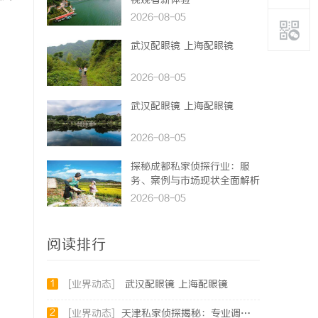
视观看新体验
2026-08-05
武汉配眼镜 上海配眼镜
2026-08-05
武汉配眼镜 上海配眼镜
2026-08-05
探秘成都私家侦探行业：服
务、案例与市场现状全面解析
2026-08-05
阅读排行
1
[业界动态]
武汉配眼镜 上海配眼镜
2
[业界动态]
天津私家侦探揭秘：专业调查服务与行业现状详细解析