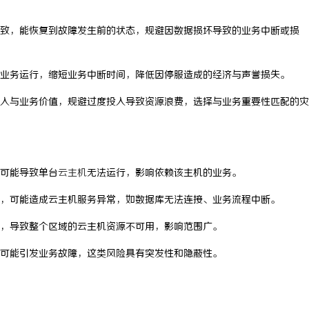
致，能恢复到故障发生前的状态，规避因数据损坏导致的业务中断或损
业务运行，缩短业务中断时间，降低因停服造成的经济与声誉损失。
入与业务价值，规避过度投入导致资源浪费，选择与业务重要性匹配的灾
可能导致单台
云主机
无法运行，影响依赖该主机的业务。
，可能造成云主机服务异常，如数据库无法连接、业务流程中断。
，导致整个区域的云主机资源不可用，影响范围广。
可能引发业务故障，这类风险具有突发性和隐蔽性。