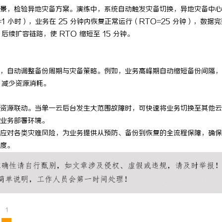
景，检验异地灾备方案。演练中，系统自动触发灾备切换，异地灾备中心
=1 小时），业务在 25 分钟内恢复正常运行（RTO=25 分钟），数据
续扩容链路，使 RTO 缩短至 15 分钟。
，自动调整备份周期与灾备策略。例如，业务高峰期自动缩短备份间隔，
，减少资源消耗。
资源联动。当单一云后台发生大范围故障时，可快速将业务切换至其他云
业务部署环境。
应对各类灾难风险，为业务提供从预防、备份到恢复的全流程保障，确保
度。
1