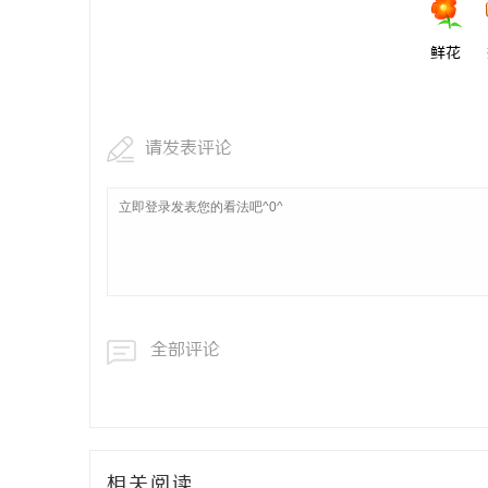
鲜花
请发表评论
全部评论
相关阅读