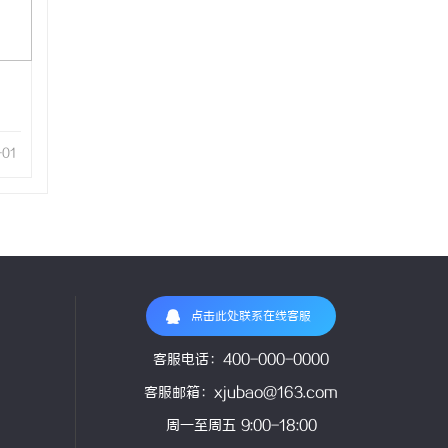
-01
点击此处联系在线客服
客服电话：400-000-0000
客服邮箱：xjubao@163.com
周一至周五 9:00-18:00