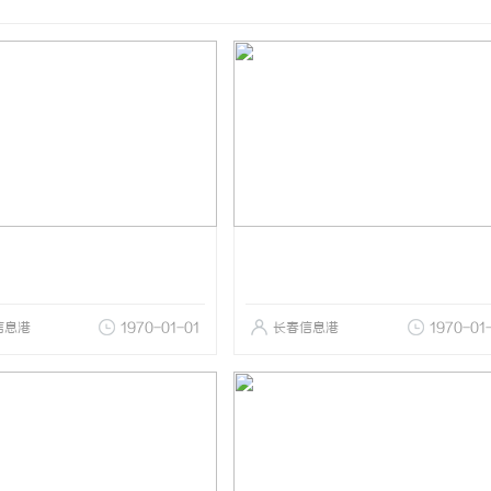
信息港
1970-01-01
长春信息港
1970-01