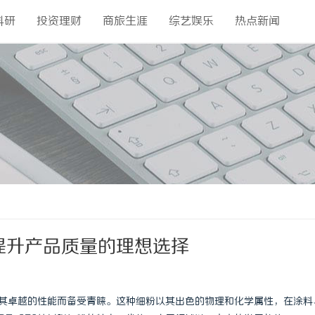
科研
投资理财
商旅生涯
综艺娱乐
热点新闻
：提升产品质量的理想选择
其卓越的性能而备受青睐。这种细粉以其出色的物理和化学属性，在涂料