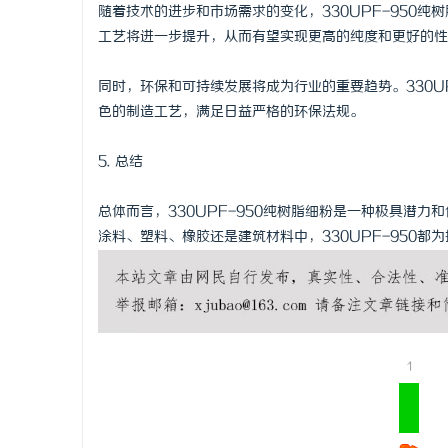
随着技术的进步和市场需求的变化，330UPF-950
工艺将进一步提升，从而有望实现更高的纯度和更好的性
同时，环保和可持续发展将成为行业的重要趋势。330U
色的制造工艺，满足日益严格的环保法规。
5. 总结
总体而言，330UPF-950纯树脂细粉是一种极具潜
涂料、塑料、橡胶还是建筑材料中，330UPF-950
1