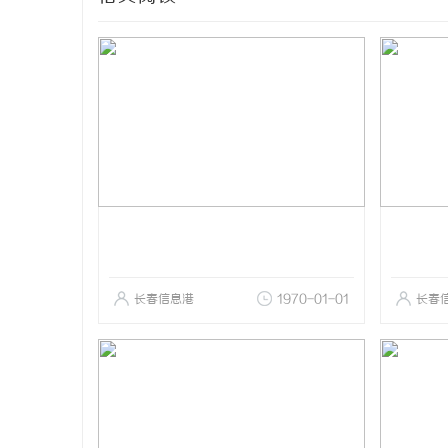
长春信息港
1970-01-01
长春