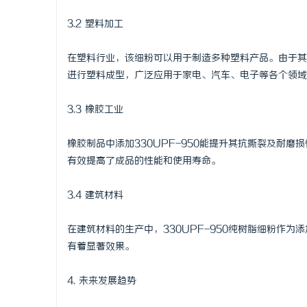
3.2 塑料加工
在塑料行业，该细粉可以用于制造多种塑料产品。由于其耐
进行塑料成型，广泛应用于家电、汽车、电子等各个领域
3.3 橡胶工业
橡胶制品中添加330UPF-950能提升其抗撕裂及耐
有效提高了成品的性能和使用寿命。
3.4 建筑材料
在建筑材料的生产中，330UPF-950纯树脂细粉作
有着显著效果。
4. 未来发展趋势