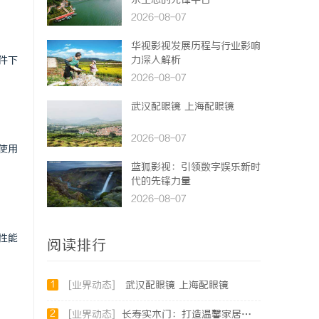
乐生态的先锋平台
2026-08-07
华视影视发展历程与行业影响
件下
力深入解析
2026-08-07
武汉配眼镜 上海配眼镜
2026-08-07
使用
蓝狐影视：引领数字娱乐新时
代的先锋力量
2026-08-07
性能
阅读排行
1
[业界动态]
武汉配眼镜 上海配眼镜
2
[业界动态]
长寿实木门：打造温馨家居环境的理想之选