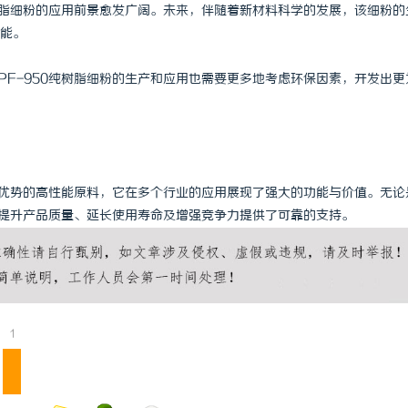
纯树脂细粉的应用前景愈发广阔。未来，伴随着新材料科学的发展，该细粉的
能。
PF-950纯树脂细粉的生产和应用也需要更多地考虑环保因素，开发出更
力和优势的高性能原料，它在多个行业的应用展现了强大的功能与价值。无论
都为提升产品质量、延长使用寿命及增强竞争力提供了可靠的支持。
1