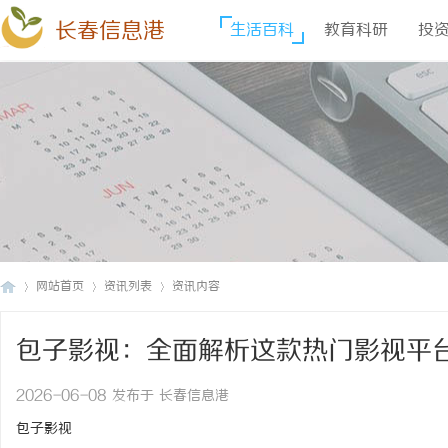
长春信息港
生活百科
教育科研
投
网站首页
资讯列表
资讯内容
包子影视：全面解析这款热门影视平
长
›
›
›
2026-06-08 发布于 长春信息港
包子影视