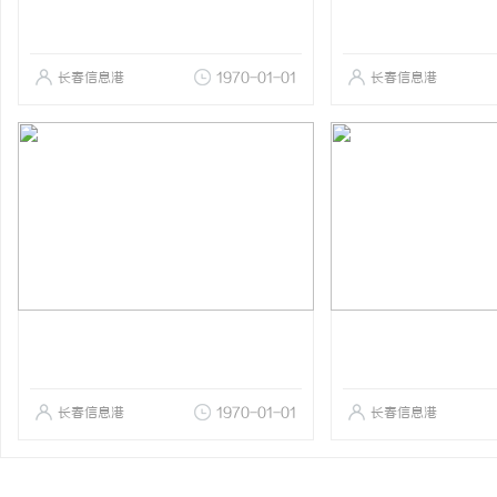
长春信息港
1970-01-01
长春信息港
长春信息港
1970-01-01
长春信息港