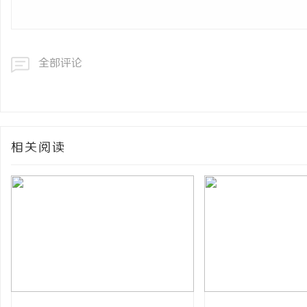
全部评论
相关阅读