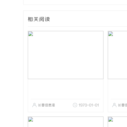
相关阅读
长春信息港
1970-01-01
长春