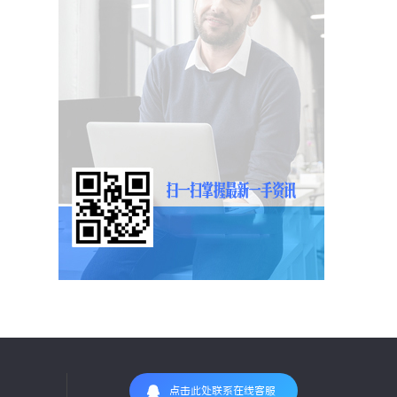
点击此处联系在线客服