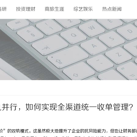
科研
投资理财
商旅生涯
综艺娱乐
热点新闻
站双轨并行，如何实现全渠道统一收单管理？
品牌溢价”的双轨模式。这虽然极大地提升了企业的抗风险能力，但也让财务部