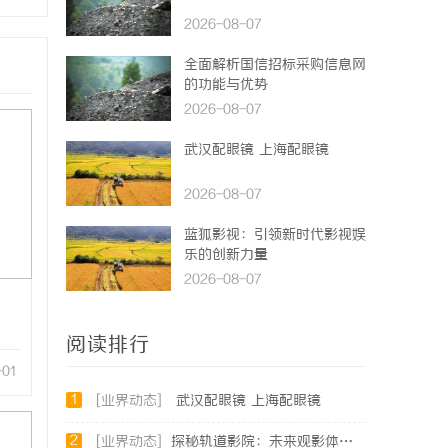
2026-08-07
全面解析国信招标采购信息网
的功能与优势
2026-08-07
武汉配眼镜 上海配眼镜
2026-08-07
蓝狐影视：引领新时代影视娱
乐的创新力量
2026-08-07
阅读排行
-01
1
[业界动态]
武汉配眼镜 上海配眼镜
2
[业界动态]
探秘轨道影院：未来观影体验的创新之路