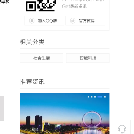
效率极
Get最新资讯
加入QQ群
官方微博
相关分类
社会生活
智能科技
推荐资讯