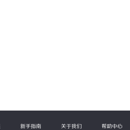
程
新手指南
关于我们
帮助中心