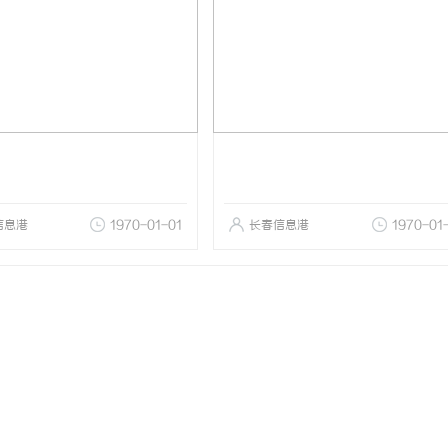
信息港
1970-01-01
长春信息港
1970-01