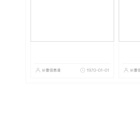
长春信息港
1970-01-01
长春