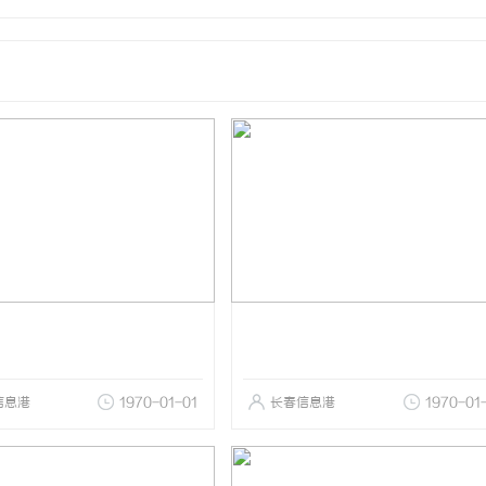
信息港
1970-01-01
长春信息港
1970-01