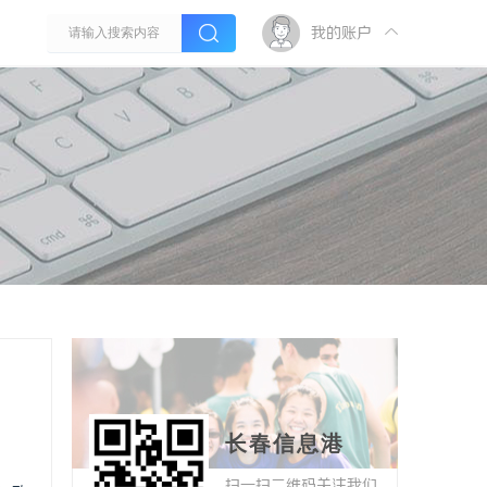
我的账户
长春信息港
扫一扫二维码关注我们