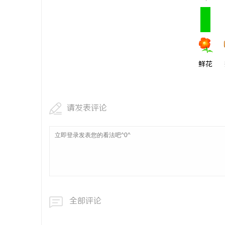
鲜花
请发表评论
全部评论