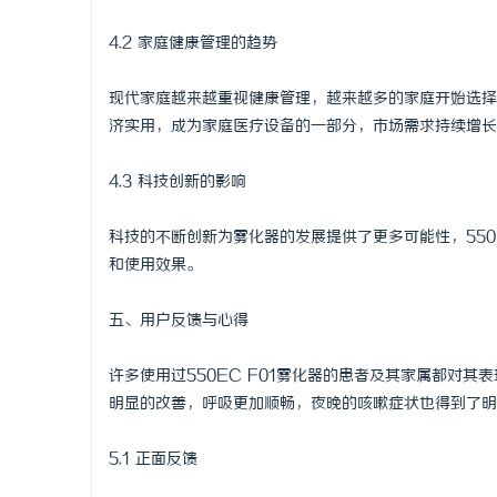
4.2 家庭健康管理的趋势
现代家庭越来越重视健康管理，越来越多的家庭开始选择设
济实用，成为家庭医疗设备的一部分，市场需求持续增长
4.3 科技创新的影响
科技的不断创新为雾化器的发展提供了更多可能性，550
和使用效果。
五、用户反馈与心得
许多使用过550EC F01雾化器的患者及其家属都对
明显的改善，呼吸更加顺畅，夜晚的咳嗽症状也得到了明
5.1 正面反馈