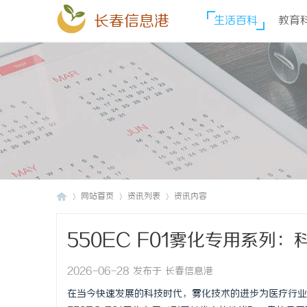
长春信息港
生活百科
教育
网站首页
资讯列表
资讯内容
550EC F01雾化专用系列
长
›
›
›
2026-06-28 发布于 长春信息港
在当今快速发展的科技时代，雾化技术的进步为医疗行业