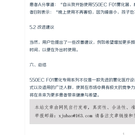
患者A分享道：“自从我开始使用550EC F01雾化
者B则表示：“晚上使用不再害怕，因为噪音小，孩子也
5.2 改进建议
当然，用户也提出了一些改善建议，例如希望增加更多颜
时间，以便在外出时使用。
六、总结
550EC F01雾化专用系列不仅是一款先进的雾化医
式以及适用的广泛人群，使其在市场中具有极大的竞争力。
将在未来为更多患者带来健康与希望。
1