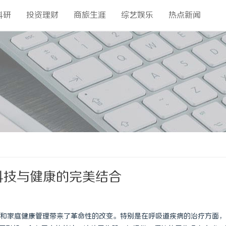
科研
投资理财
商旅生涯
综艺娱乐
热点新闻
：科技与健康的完美结合
和家庭健康管理带来了革命性的改变。特别是在呼吸道疾病的治疗方面，