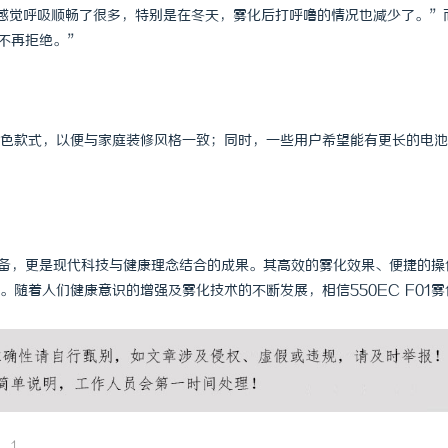
器，感觉呼吸顺畅了很多，特别是在冬天，雾化后打呼噜的情况也减少了。”
不再拒绝。”
色款式，以便与家庭装修风格一致；同时，一些用户希望能有更长的电池
疗设备，更是现代科技与健康理念结合的成果。其高效的雾化效果、便捷的操
随着人们健康意识的增强及雾化技术的不断发展，相信550EC F01雾
1