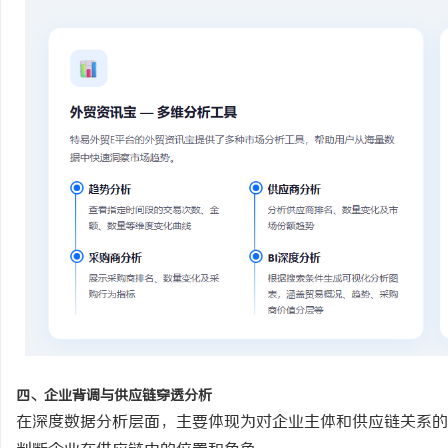
四、企业背调与供应链穿透分析
在深度数据分析层面，主要体现为对企业主体和供应链关系的