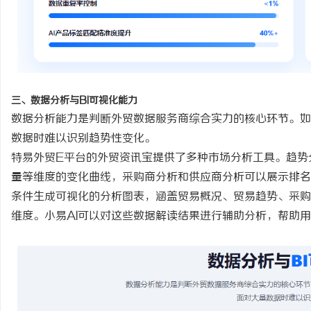
三、数据分析与
BI可视化能力
数据分析能力是判断外贸数据服务商综合实力的核心环节。如
数据时难以识别趋势性变化。
特易外贸
E平台的外贸资讯宝提供了多种市场分析工具。趋势
量等维度的变化曲线，采购商分析和供应商分析可以展示排名
条件生成可视化的分析图表，涵盖贸易概况、贸易趋势、采购
维度。小易AI可以对这些数据解读结果进行辅助分析，帮助