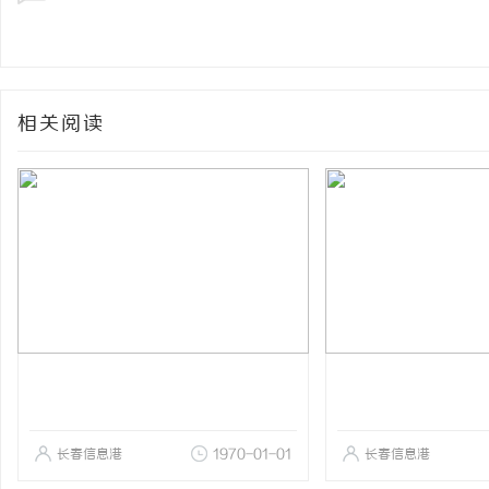
相关阅读
长春信息港
1970-01-01
长春信息港