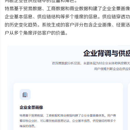
判断企业在供应链中的位置和角色。
特易基于贸易数据、工商数据和商业数据构建了企业全景画像
企业基本信息、供应链结构等多个维度的信息。供应链穿透功
的历史变化趋势。系统生成的客户评分包含企业画像、经营活
户从多个角度评估客户的价值。