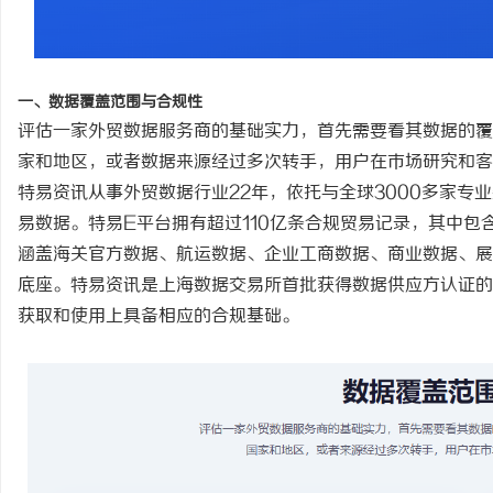
息
一、数据覆盖范围与合规性
评估一家外贸数据服务商的基础实力，首先需要看其数据的覆
家和地区，或者数据来源经过多次转手，用户在市场研究和客
特易资讯从事外贸数据行业
22年，依托与全球3000多家专
易数据。特易E平台拥有超过1
1
0亿条合规贸易记录，其中包
涵盖海关官方数据、航运数据、企业工商数据、商业数据、展
底座。特易资讯是上海数据交易所首批获得数据供应方认证的
港
获取和使用上具备相应的合规基础。