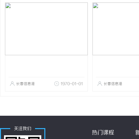
长春信息港
1970-01-01
长春信息港
关注我们
热门课程