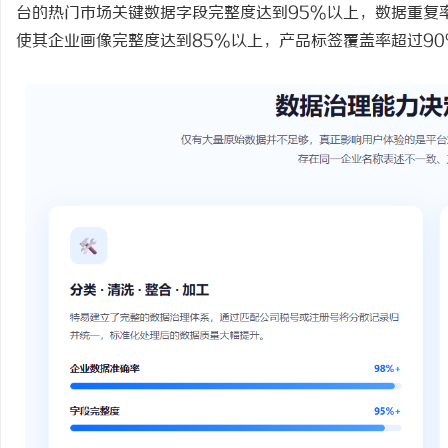
台的热门市场关键数据字段完整度达到95%以上，数据重复
使其企业画像完整度达到85%以上，产品标签覆盖率超过90