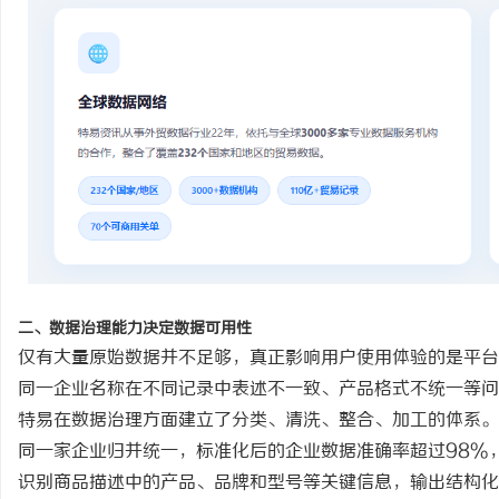
二、数据治理能力决定数据可用性
仅有大量原始数据并不足够，真正影响用户使用体验的是平台
同一企业名称在不同记录中表述不一致、产品格式不统一等问
特易在数据治理方面建立了分类、清洗、整合、加工的体系。
同一家企业归并统一，标准化后的企业数据准确率超过
98%
识别商品描述中的产品、品牌和型号等关键信息，输出结构化