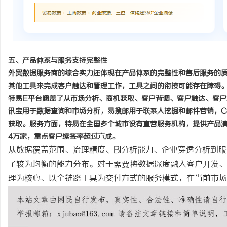
五、产品体系与服务支持完整性
外贸数据服务商的综合实力还体现在产品体系的完整性和售后服务的
其他工具来完成客户触达和管理工作，工具之间的衔接可能存在障碍
特易
E平台涵盖了从市场分析、商机获取、客户背调、客户触达、客
讯宝用于数据查询和市场分析，易搜邮用于联系人挖掘和邮件营销，C
获取。服务方面，特易在全国多个城市设有直营服务机构，提供产品演
4万家，重点客户续签率超过六成。
从数据覆盖范围、治理精度、
BI分析能力、企业穿透分析到
了较为均衡的能力分布。对于需要将数据深度融入客户开发、
理为核心、以全链路工具为交付方式的服务模式，在当前市场