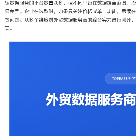
贸数据服务的平台数量众多，但不同平台在数据覆盖范围、治
显差异。企业在选型时，如果只关注价格或单一功能，后续在
等问题。从多个维度对外贸数据服务商的综合实力进行测评，
现。
春
信