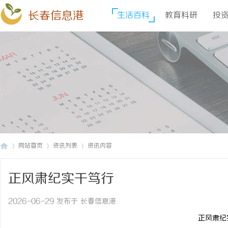
长春信息港
生活百科
教育科研
投
网站首页
资讯列表
资讯内容
正风肃纪实干笃行
长
›
›
›
2026-06-29 发布于 长春信息港
正风肃纪