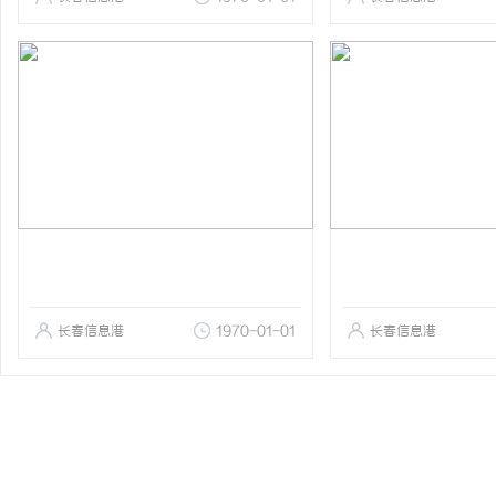
长春信息港
1970-01-01
长春信息港