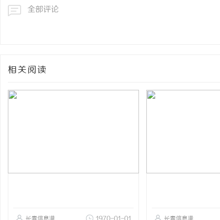
全部评论
相关阅读
长春信息港
1970-01-01
长春信息港