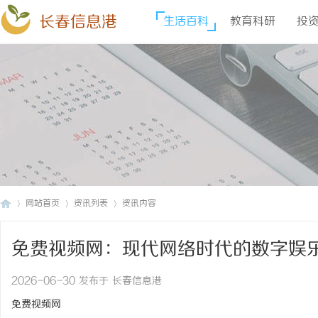
长春信息港
生活百科
教育科研
投
网站首页
资讯列表
资讯内容
免费视频网：现代网络时代的数字娱
长
›
›
›
2026-06-30 发布于 长春信息港
免费视频网