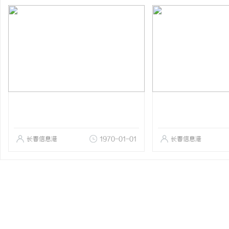
长春信息港
1970-01-01
长春信息港