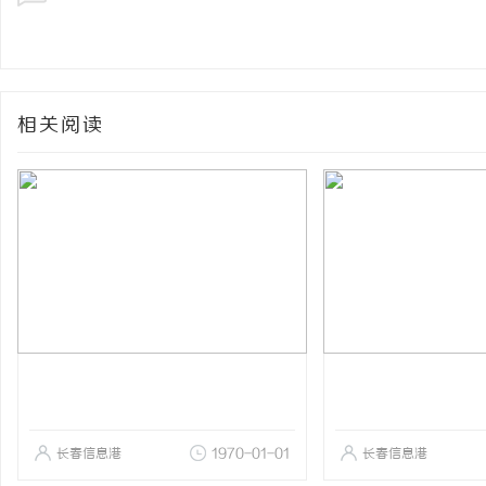
相关阅读
长春信息港
1970-01-01
长春信息港