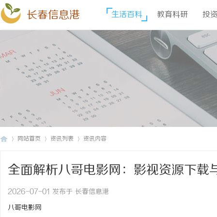
长春信息港
生活百科
教育科研
投
网站首页
资讯列表
资讯内容
全面解析八哥电影网：影视资源下载
长
›
›
›
2026-07-01 发布于 长春信息港
八哥电影网