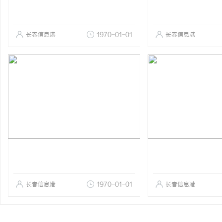
长春信息港
1970-01-01
长春信息港
长春信息港
1970-01-01
长春信息港