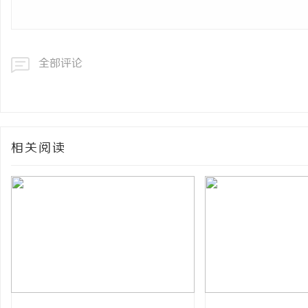
全部评论
相关阅读