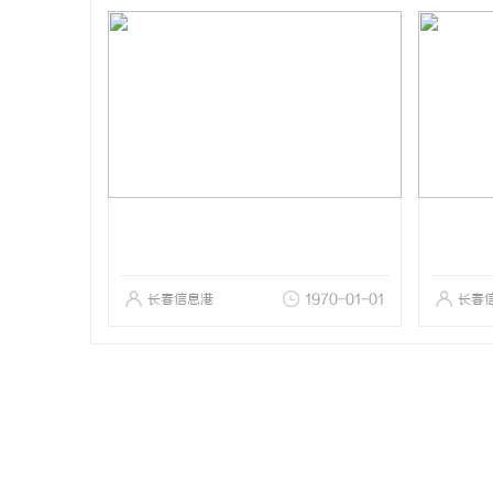
长春信息港
1970-01-01
长春