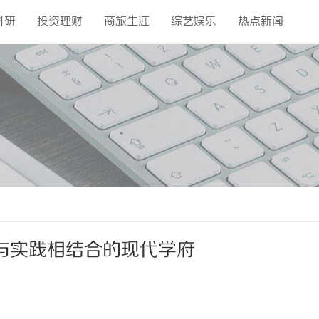
科研
投资理财
商旅生涯
综艺娱乐
热点新闻
与实践相结合的现代学府