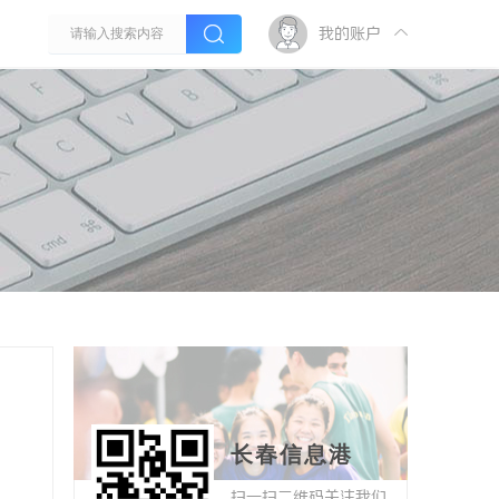
我的账户
长春信息港
扫一扫二维码关注我们