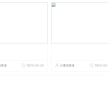
信息港
1970-01-01
长春信息港
1970-01