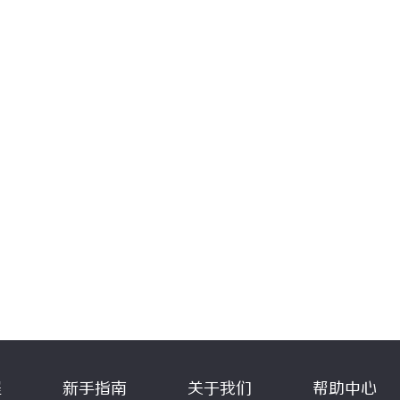
程
新手指南
关于我们
帮助中心