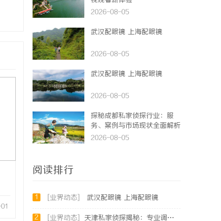
视观看新体验
2026-08-05
武汉配眼镜 上海配眼镜
2026-08-05
武汉配眼镜 上海配眼镜
2026-08-05
探秘成都私家侦探行业：服
务、案例与市场现状全面解析
2026-08-05
阅读排行
1
[业界动态]
武汉配眼镜 上海配眼镜
-01
2
[业界动态]
天津私家侦探揭秘：专业调查服务与行业现状详细解析