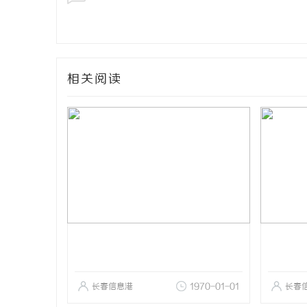
相关阅读
长春信息港
1970-01-01
长春