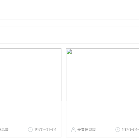
信息港
1970-01-01
长春信息港
1970-01