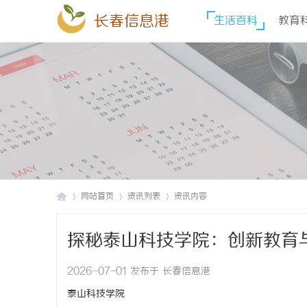
长春信息港
生活百科
教育
网站首页
资讯列表
资讯内容
探秘泰山科技学院：创新教育
长
›
›
›
2026-07-01 发布于 长春信息港
泰山科技学院