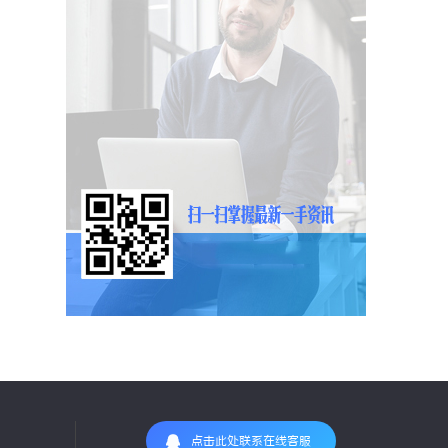
点击此处联系在线客服