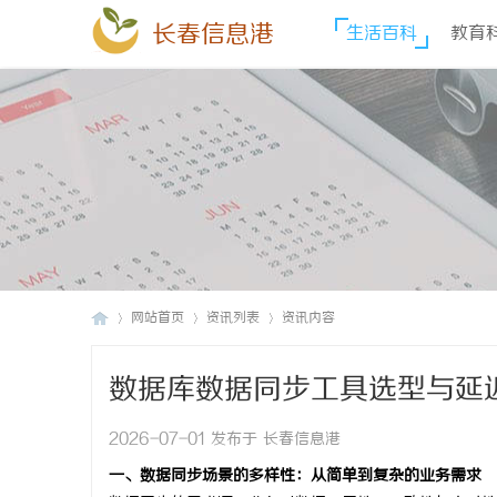
长春信息港
生活百科
教育
网站首页
资讯列表
资讯内容
数据库数据同步工具选型与延
长
›
›
›
践
2026-07-01 发布于 长春信息港
一、数据同步场景的多样性：从简单到复杂的业务需求