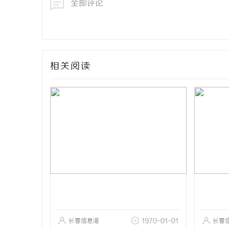
全部评论
相关阅读
长春信息港
1970-01-01
长春