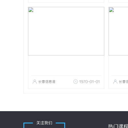
长春信息港
1970-01-01
长春
关注我们
热门课