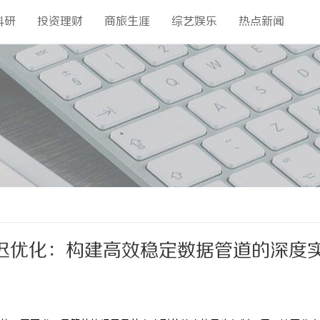
科研
投资理财
商旅生涯
综艺娱乐
热点新闻
迟优化：构建高效稳定数据管道的深度