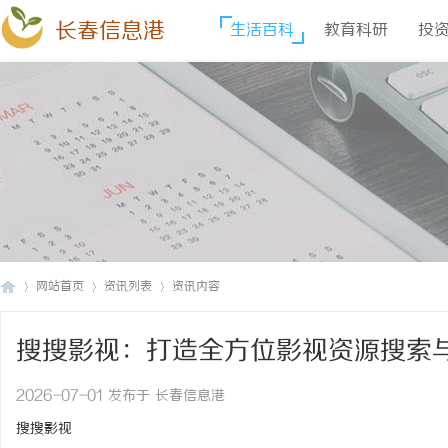
长春信息港
生活百科
教育科研
投
网站首页
资讯列表
资讯内容
搜搜影视：打造全方位影视资源搜索
长
›
›
›
2026-07-01 发布于 长春信息港
搜搜影视