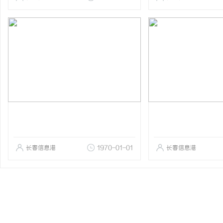
长春信息港
1970-01-01
长春信息港