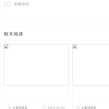
全部评论
相关阅读
长春信息港
1970-01-01
长春信息港