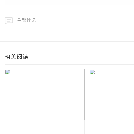
全部评论
相关阅读