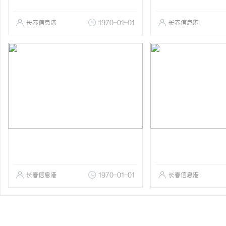
长春信息港
1970-01-01
长春信息港
长春信息港
1970-01-01
长春信息港