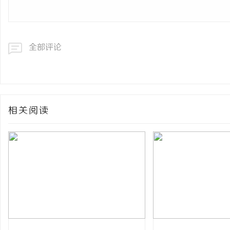
全部评论
相关阅读