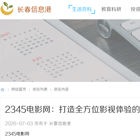
长春信息港
生活百科
教育科研
投
网站首页
资讯列表
资讯内容
2345电影网：打造全方位影视体验
长
›
›
›
2026-07-03 发布于 长春信息港
2345电影网