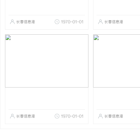
长春信息港
1970-01-01
长春信息港
长春信息港
1970-01-01
长春信息港