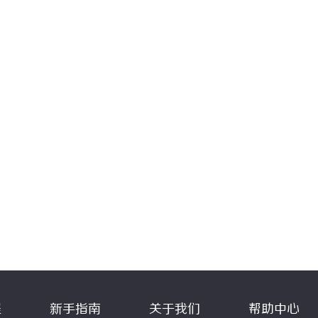
程
新手指南
关于我们
帮助中心