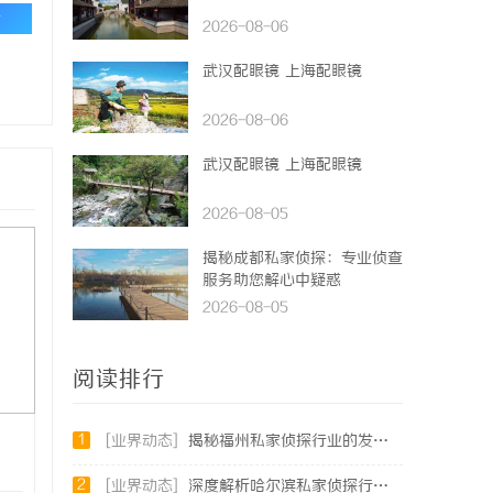
论
2026-08-06
武汉配眼镜 上海配眼镜
2026-08-06
武汉配眼镜 上海配眼镜
2026-08-05
揭秘成都私家侦探：专业侦查
服务助您解心中疑惑
2026-08-05
阅读排行
1
[业界动态]
揭秘福州私家侦探行业的发展与实际应用全解析
2
[业界动态]
深度解析哈尔滨私家侦探行业的发展与应用现状