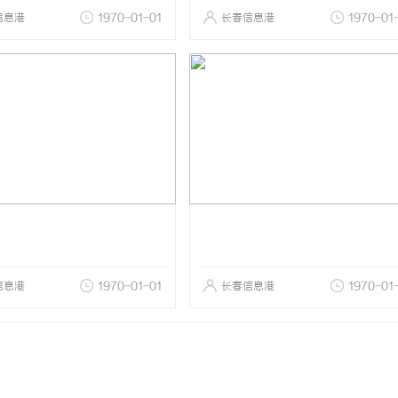
信息港
1970-01-01
长春信息港
1970-01
信息港
1970-01-01
长春信息港
1970-01