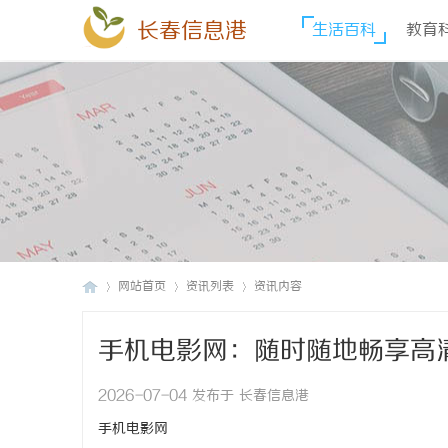
长春信息港
生活百科
教育
网站首页
资讯列表
资讯内容
手机电影网：随时随地畅享高
长
›
›
›
2026-07-04 发布于 长春信息港
手机电影网