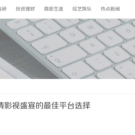
科研
投资理财
商旅生涯
综艺娱乐
热点新闻
清影视盛宴的最佳平台选择