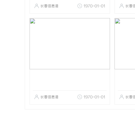
长春信息港
1970-01-01
长春
长春信息港
1970-01-01
长春