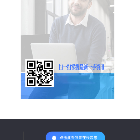
点击此处联系在线客服