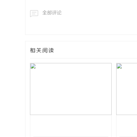
全部评论
相关阅读