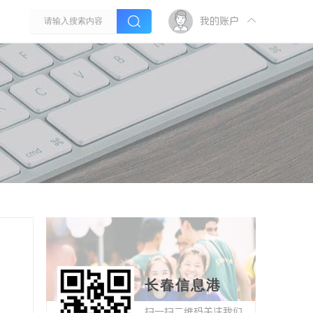
我的账户
长春信息港
扫一扫二维码关注我们