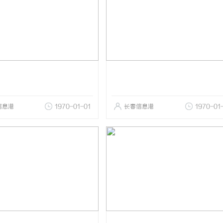
信息港
1970-01-01
长春信息港
1970-01