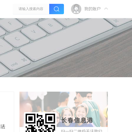
我的账户
长春信息港
司法
扫一扫二维码关注我们