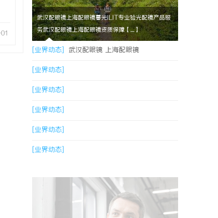
武汉配眼镜上海配眼镜暮光ILIT专业验光配镜产品服
务武汉配眼镜上海配眼镜资质保障【....】
-01
[业界动态]
武汉配眼镜 上海配眼镜
[业界动态]
[业界动态]
[业界动态]
[业界动态]
[业界动态]