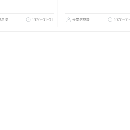
信息港
1970-01-01
长春信息港
1970-01