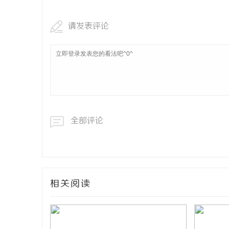
请发表评论
全部评论
相关阅读