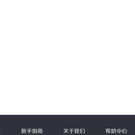
程
新手指南
关于我们
帮助中心