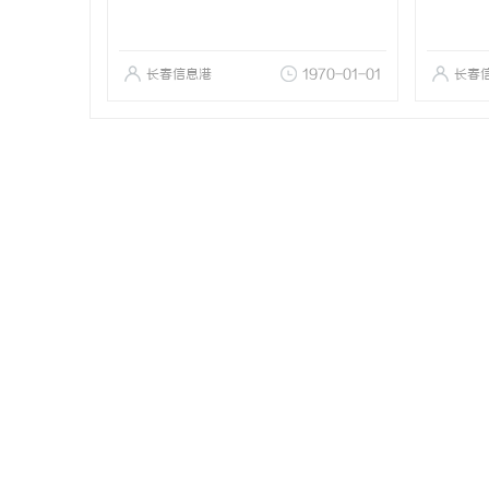
长春信息港
1970-01-01
长春