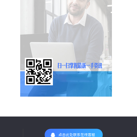
点击此处联系在线客服