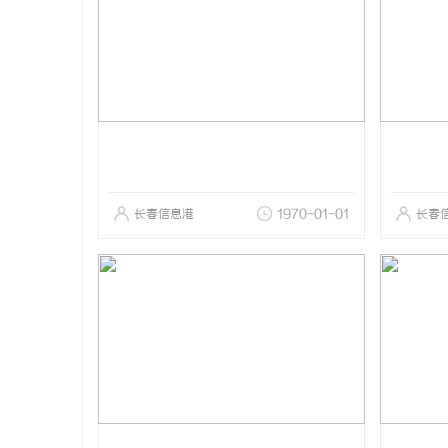
长春信息港
1970-01-01
长春