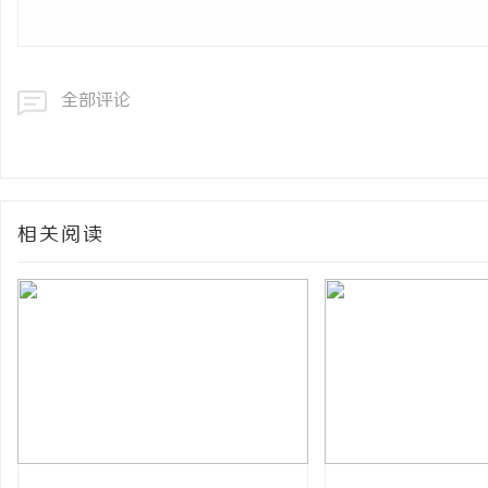
全部评论
相关阅读