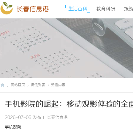
长春信息港
生活百科
教育科研
投
网站首页
资讯列表
资讯内容
手机影院的崛起：移动观影体验的全
长
›
›
›
2026-07-06 发布于 长春信息港
手机影院