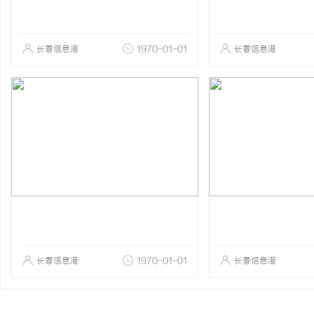
长春信息港
1970-01-01
长春信息港
长春信息港
1970-01-01
长春信息港