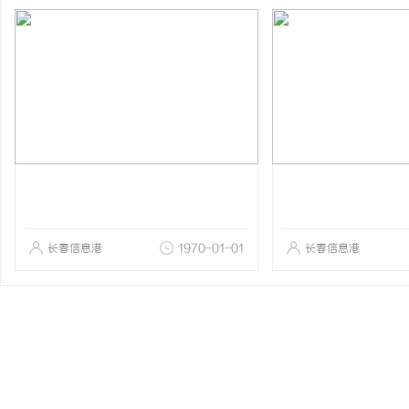
长春信息港
1970-01-01
长春信息港