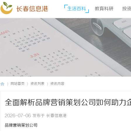
长春信息港
生活百科
教育科研
投
网站首页
资讯列表
资讯内容
全面解析品牌营销策划公司如何助力
长
›
›
›
2026-07-06 发布于 长春信息港
品牌营销策划公司