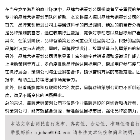
在当今竞争激烈的商业环境中，品牌营销策划公司扮演着至关重要的
专业的品牌营销策划团队的帮助。本文将深入探讨品牌营销策划公司
首先，品牌营销策划公司主要通过科学的市场调研、精准的消费者分
是品牌策划的基石，通过收集行业数据、竞争对手动态以及目标用户
春
其次，在策划阶段，品牌营销策划公司重点关注品牌定位。良好的品
品牌辨识度与忠诚度。同时，品牌视觉设计、故事塑造与传播策略的
另外，品牌营销策划公司通常具备丰富的数字营销资源和渠道运作能力
上活动策划等方式，多角度推动品牌触达目标用户，增加用户参与度
在执行层面，策划公司与企业紧密合作，确保营销方案的高效落地。
报率，帮助企业持续增强市场竞争力。
此外，随着新媒体和互联网技术的发展，品牌营销策划公司也不断创
度，满足不断变化的消费需求。
信
总的来说，品牌营销策划公司不仅是企业品牌建设的咨询者和执行者
销策划公司，能有效整合资源，精准触达目标市场，强化品牌影响力