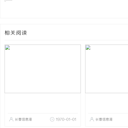
相关阅读
长春信息港
1970-01-01
长春信息港