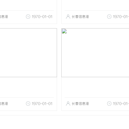
信息港
1970-01-01
长春信息港
1970-01
信息港
1970-01-01
长春信息港
1970-01