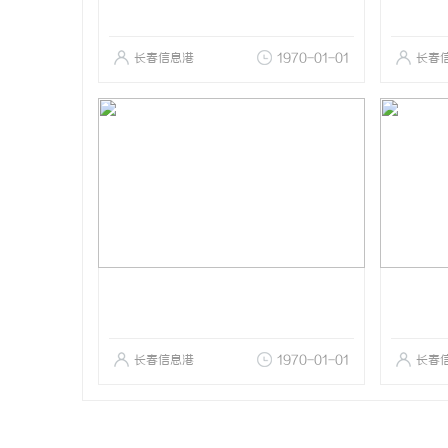
长春信息港
1970-01-01
长春
长春信息港
1970-01-01
长春