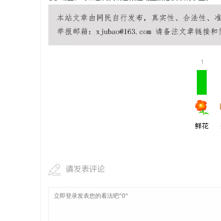
1
鲜花
请发表评论