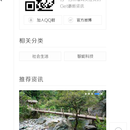
Get最新资讯
加入QQ群
官方微博
相关分类
社会生活
智能科技
推荐资讯