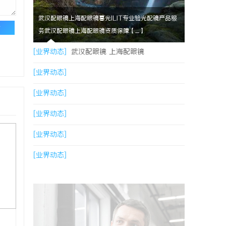
武汉配眼镜上海配眼镜暮光ILIT专业验光配镜产品服
论
务武汉配眼镜上海配眼镜资质保障【....】
[业界动态]
武汉配眼镜 上海配眼镜
[业界动态]
[业界动态]
[业界动态]
[业界动态]
[业界动态]