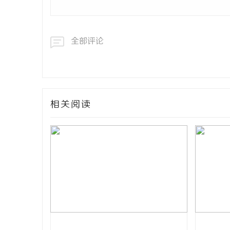
全部评论
相关阅读