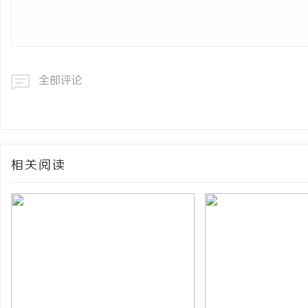
全部评论
相关阅读