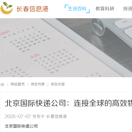
长春信息港
生活百科
教育科研
投
网站首页
资讯列表
资讯内容
北京国际快递公司：连接全球的高效
长
›
›
›
2026-07-07 发布于 长春信息港
北京国际快递公司