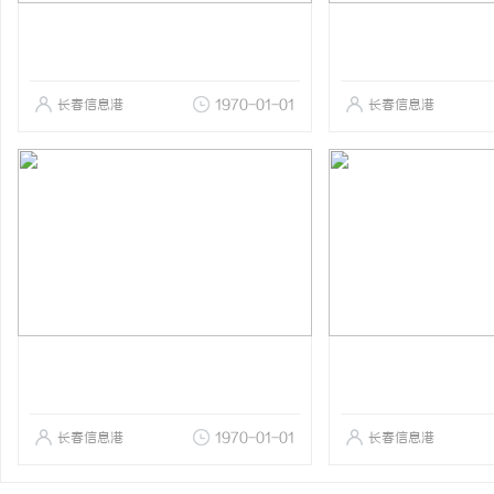
长春信息港
1970-01-01
长春信息港
长春信息港
1970-01-01
长春信息港