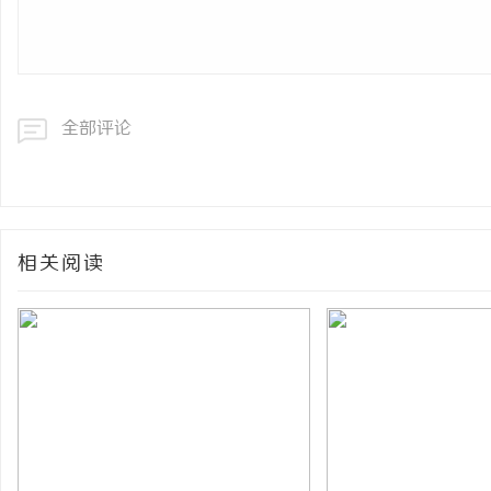
全部评论
相关阅读