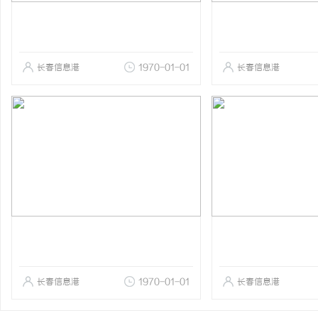
长春信息港
1970-01-01
长春信息港
长春信息港
1970-01-01
长春信息港