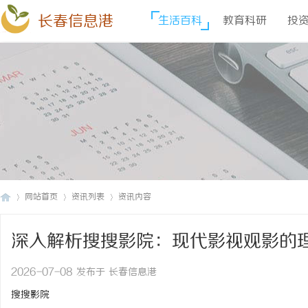
长春信息港
生活百科
教育科研
投
网站首页
资讯列表
资讯内容
深入解析搜搜影院：现代影视观影的
长
›
›
›
2026-07-08 发布于 长春信息港
搜搜影院