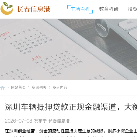
长春信息港
生活百科
教育科研
投
网站首页
资讯列表
资讯内容
深圳车辆抵押贷款正规金融渠道，大
长
›
›
›
2026-07-08 发布于 长春信息港
在深圳创业经营，资金的流动性直接决定生意的成败，很多小微企业