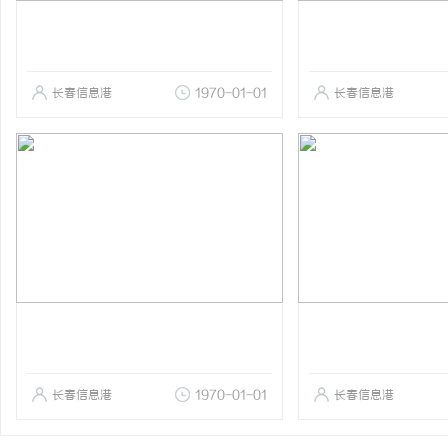
长春信息港
1970-01-01
长春信息港
长春信息港
1970-01-01
长春信息港