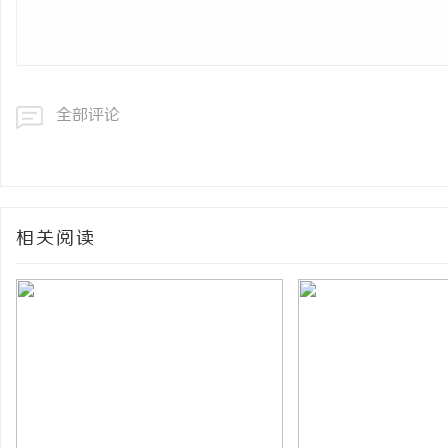
全部评论
相关阅读