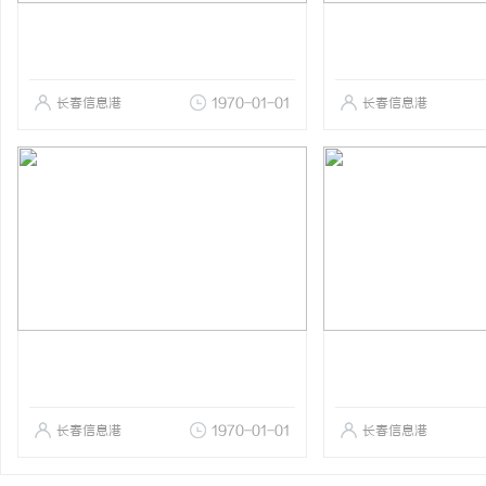
长春信息港
1970-01-01
长春信息港
长春信息港
1970-01-01
长春信息港