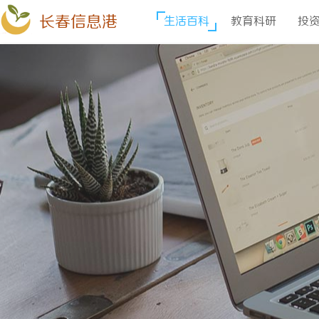
长春信息港
生活百科
教育科研
投