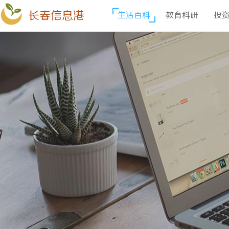
长春信息港
生活百科
教育科研
投